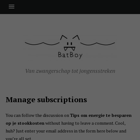
Van zwangerschap tot jongensstreken
Manage subscriptions
You can follow the discussion on
Tips om energie te besparen
op je stookkosten
without having to leave a comment. Cool,
huh? Just enter your email address in the form here below and
you’re all set.