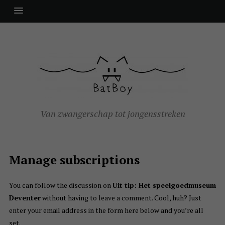
Van zwangerschap tot jongensstreken
Manage subscriptions
You can follow the discussion on
Uit tip: Het speelgoedmuseum
Deventer
without having to leave a comment. Cool, huh? Just
enter your email address in the form here below and you’re all
set.