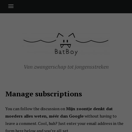
Van zwangerschap tot jongensstreken
Manage subscriptions
You can follow the discussion on
Mijn zoontje denkt dat
moeders alles weten, méér dan Google
without having to
leave a comment. Cool, huh? Just enter your email address in the
form here below and you’re all set.