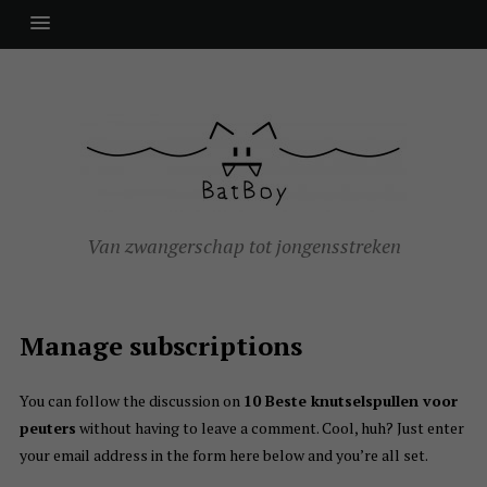
Van zwangerschap tot jongensstreken
Manage subscriptions
You can follow the discussion on
10 Beste knutselspullen voor
peuters
without having to leave a comment. Cool, huh? Just enter
your email address in the form here below and you’re all set.