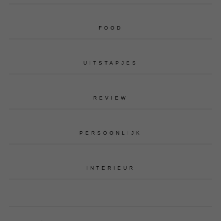
FOOD
UITSTAPJES
REVIEW
PERSOONLIJK
INTERIEUR