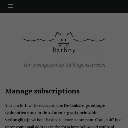
Van zwangerschap tot jongensstreken
Manage subscriptions
You can follow the discussion on
De leukste goedkope
cadeautjes voor in de schoen + gratis printable
verlanglijstje
without having to leave a comment. Cool, huh? Just
enter your email address in the form here below and you’re all