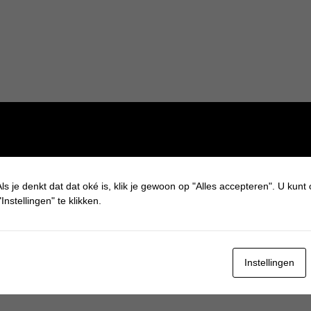
ls je denkt dat dat oké is, klik je gewoon op "Alles accepteren". U kunt
Instellingen" te klikken.
Instellingen