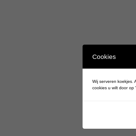
Cookies
Wij serveren koekjes. A
cookies u wilt door op "