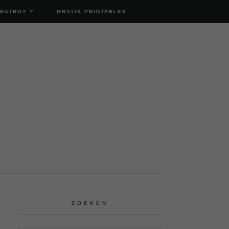
 BATBOY
GRATIS PRINTABLES
ZOEKEN