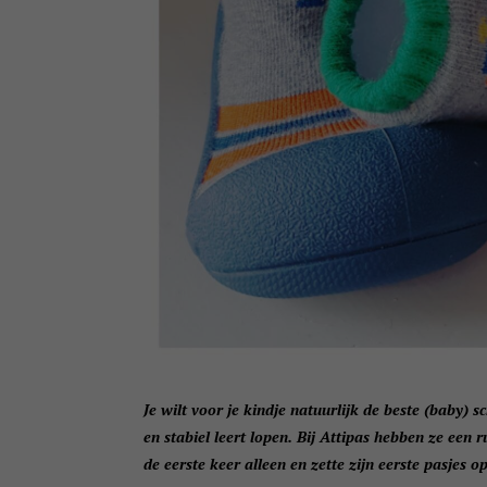
Je wilt voor je kindje natuurlijk de beste (baby) sc
en stabiel leert lopen. Bij Attipas hebben ze een
de eerste keer alleen en zette zijn eerste pasjes 