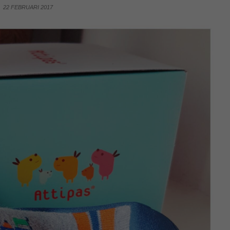
22 FEBRUARI 2017