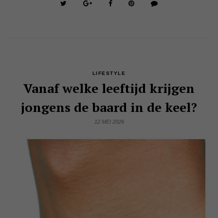
LIFESTYLE
Vanaf welke leeftijd krijgen
jongens de baard in de keel?
12 MEI 2026