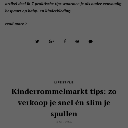
artikel deel ik 7 praktische tips waarmee je als ouder eenvoudig
bespaart op baby- en kinderkleding.
read more
LIFESTYLE
Kinderrommelmarkt tips: zo
verkoop je snel én slim je
spullen
3 MEI 2026