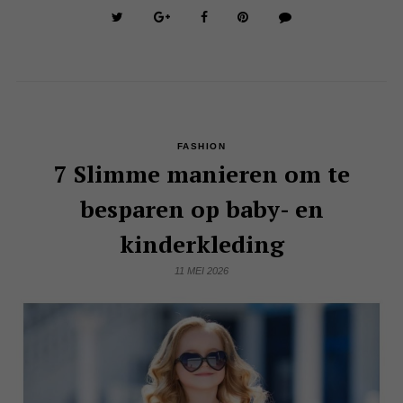
FASHION
7 Slimme manieren om te
besparen op baby- en
kinderkleding
11 MEI 2026