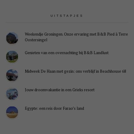
UITSTAPJES
Weekendje Groningen. Onze ervaring met B&B Pied à Terre
Oostersingel
Genieten van een overnachting bij B&B Landlust
Midweek De Haan met gezin: ons verblijf in Beachhouse 68
Jouw droomvakantie in een Grieks resort
Egypte: een reis door Farao’s land