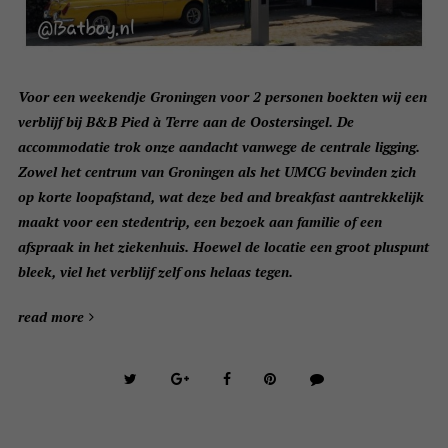
Voor een weekendje Groningen voor 2 personen boekten wij een
verblijf bij B&B Pied à Terre aan de Oostersingel. De
accommodatie trok onze aandacht vanwege de centrale ligging.
Zowel het centrum van Groningen als het UMCG bevinden zich
op korte loopafstand, wat deze bed and breakfast aantrekkelijk
maakt voor een stedentrip, een bezoek aan familie of een
afspraak in het ziekenhuis. Hoewel de locatie een groot pluspunt
bleek, viel het verblijf zelf ons helaas tegen.
read more