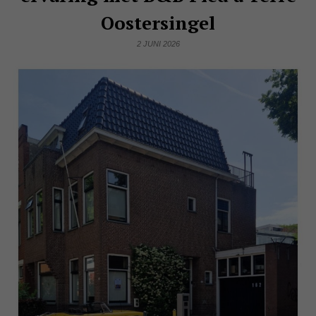
Oostersingel
2 JUNI 2026