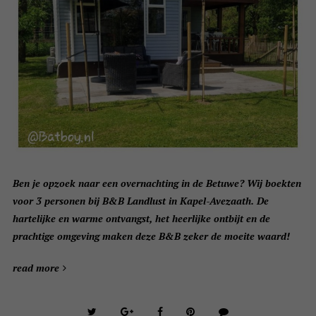
Ben je opzoek naar een overnachting in de Betuwe? Wij boekten
voor 3 personen bij B&B Landlust in Kapel-Avezaath. De
hartelijke en warme ontvangst, het heerlijke ontbijt en de
prachtige omgeving maken deze B&B zeker de moeite waard!
read more