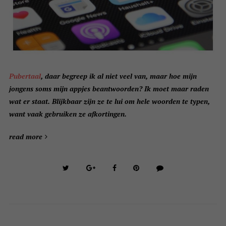
Pubertaal
, daar begreep ik al niet veel van, maar hoe mijn
jongens soms mijn appjes beantwoorden? Ik moet maar raden
wat er staat. Blijkbaar zijn ze te lui om hele woorden te typen,
want vaak gebruiken ze afkortingen.
read more