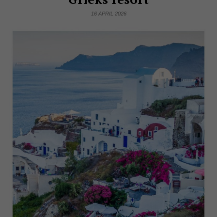
16 APRIL 2026