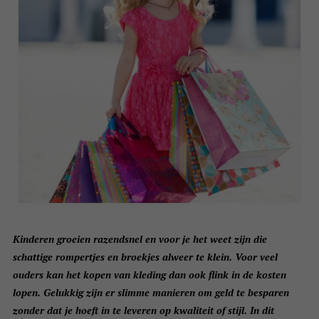
Kinderen groeien razendsnel en voor je het weet zijn die
schattige rompertjes en broekjes alweer te klein. Voor veel
ouders kan het kopen van kleding dan ook flink in de kosten
lopen. Gelukkig zijn er slimme manieren om geld te besparen
zonder dat je hoeft in te leveren op kwaliteit of stijl. In dit