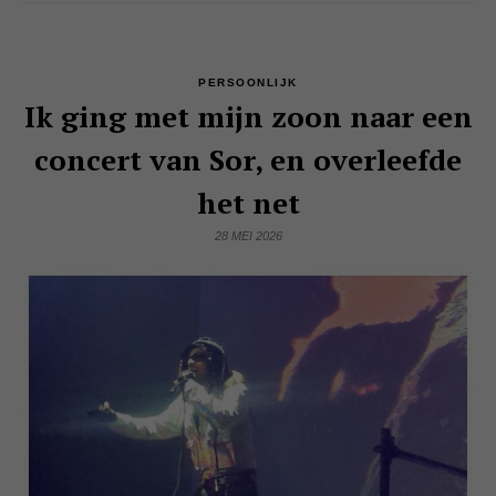
PERSOONLIJK
Ik ging met mijn zoon naar een
concert van Sor, en overleefde
het net
28 MEI 2026