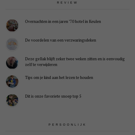
REVIEW
Overnachten in een jaren ’70 hotel in Keulen
De voordelen van een verzwaringsdeken
Deze gellak blijft zeker twee weken zitten en is eenvoudig
zelf te verwijderen
Tips om je kind aan het lezen te houden
Dit is onze favoriete snoep top 5
PERSOONLIJK