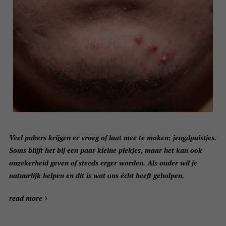
Veel pubers krijgen er vroeg of laat mee te maken: jeugdpuistjes.
Soms blijft het bij een paar kleine plekjes, maar het kan ook
onzekerheid geven of steeds erger worden. Als ouder wil je
natuurlijk helpen en dit is wat ons écht heeft geholpen.
read more