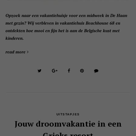
Opzoek naar een vakantiehuisje voor een midweek in De Haan
met gezin? Wij verbleven in vakantiehuis Beachhouse 68 en
ontdekten hoe mooi en fijn het is aan de Belgische kust met
kinderen.
read more
UITSTAPJES
Jouw droomvakantie in een
Grieks resort