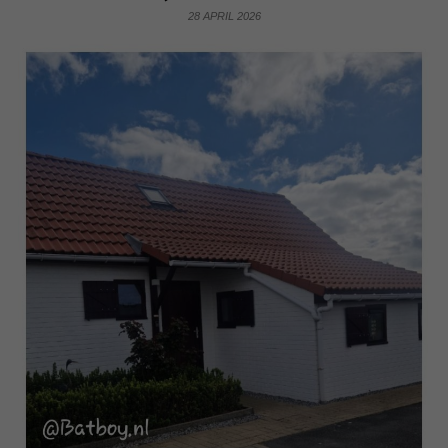
28 APRIL 2026