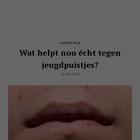
LIFESTYLE
Wat helpt nou écht tegen
jeugdpuistjes?
18 MEI 2026