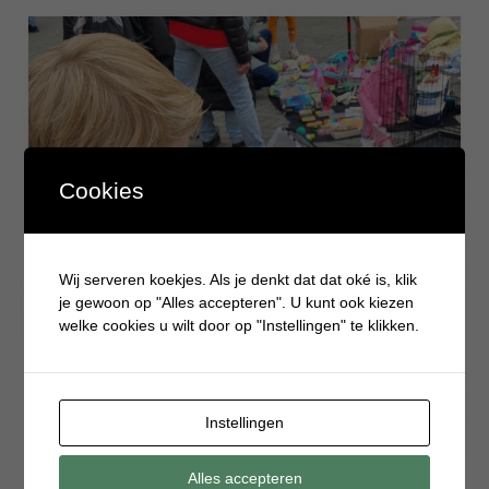
Cookies
Wij serveren koekjes. Als je denkt dat dat oké is, klik
je gewoon op "Alles accepteren". U kunt ook kiezen
welke cookies u wilt door op "Instellingen" te klikken.
Instellingen
Alles accepteren