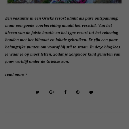
Een vakantie in een Grieks resort klinkt als pure ontspanning,
maar een goede voorbereiding maakt het verschil. Van het
kiezen van de juiste locatie en het type resort tot het rekening
houden met het klimaat en lokale gebruiken. Er zijn een paar
belangrijke punten om vooraf bij stil te staan. In deze blog lees
je waar je op moet letten, zodat je zorgeloos kunt genieten van
jouw verblijf onder de Griekse zon.
read more