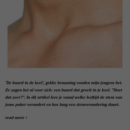
‘De baard in de keel’, gekke benaming vonden mijn jongens het.
Ze zagen het al voor zich: een baard dat groeit in je keel. ”Doet
dat zeer?”. In dit artikel lees je vanaf welke leeftijd de stem van
jouw puber verandert en hoe lang een stemverandering duurt.
read more