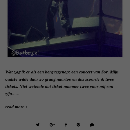
Wat zag ik er als een berg tegenop: een concert van Sor. Mijn
oudste wilde daar zo graag naartoe en dus scoorde ik twee
tickets. Niet wetende dat ticket nummer twee voor mij zou
zijn……
read more