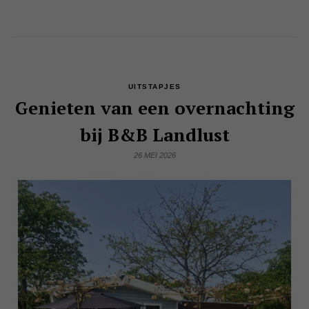
UITSTAPJES
Genieten van een overnachting
bij B&B Landlust
26 MEI 2026