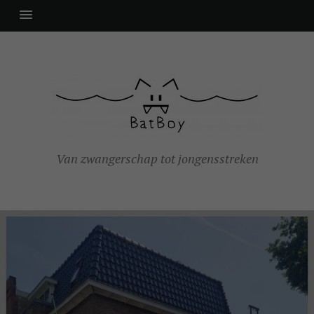
Van zwangerschap tot jongensstreken