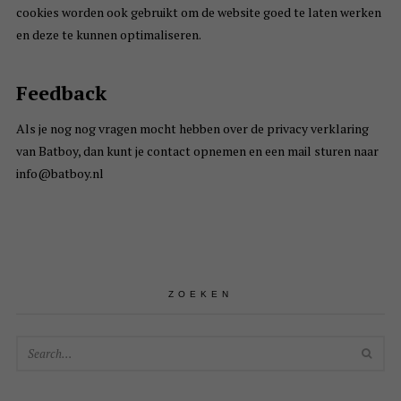
cookies worden ook gebruikt om de website goed te laten werken
en deze te kunnen optimaliseren.
Feedback
Als je nog nog vragen mocht hebben over de privacy verklaring
van Batboy, dan kunt je contact opnemen en een mail sturen naar
info@batboy.nl
ZOEKEN
SEA