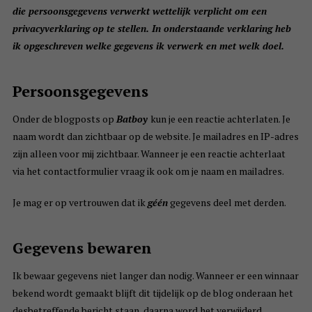
die persoonsgegevens verwerkt wettelijk verplicht om een
privacyverklaring op te stellen. In onderstaande verklaring heb
ik opgeschreven welke gegevens ik verwerk en met welk doel.
Persoonsgegevens
Onder de blogposts op
Batboy
kun je een reactie achterlaten. Je
naam wordt dan zichtbaar op de website. Je mailadres en IP-adres
zijn alleen voor mij zichtbaar. Wanneer je een reactie achterlaat
via het contactformulier vraag ik ook om je naam en mailadres.
Je mag er op vertrouwen dat ik
géén
gegevens deel met derden.
Gegevens bewaren
Ik bewaar gegevens niet langer dan nodig. Wanneer er een winnaar
bekend wordt gemaakt blijft dit tijdelijk op de blog onderaan het
desbetreffende bericht staan, daarna word het verwijderd.