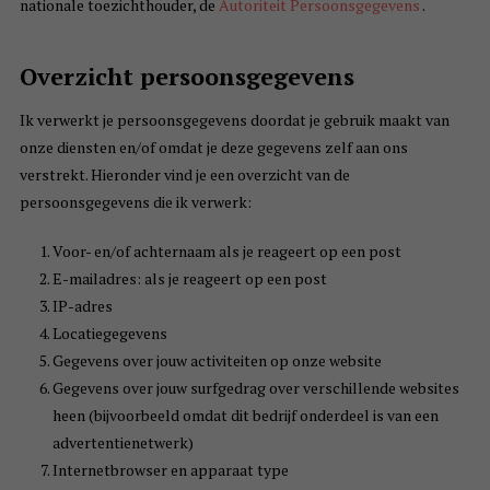
nationale toezichthouder, de
Autoriteit Persoonsgegevens
.
Overzicht persoonsgegevens
Ik verwerkt je persoonsgegevens doordat je gebruik maakt van
onze diensten en/of omdat je deze gegevens zelf aan ons
verstrekt. Hieronder vind je een overzicht van de
persoonsgegevens die ik verwerk:
Voor- en/of achternaam als je reageert op een post
E-mailadres: als je reageert op een post
IP-adres
Locatiegegevens
Gegevens over jouw activiteiten op onze website
Gegevens over jouw surfgedrag over verschillende websites
heen (bijvoorbeeld omdat dit bedrijf onderdeel is van een
advertentienetwerk)
Internetbrowser en apparaat type