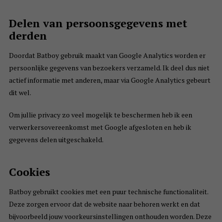
Delen van persoonsgegevens met
derden
Doordat Batboy gebruik maakt van Google Analytics worden er
persoonlijke gegevens van bezoekers verzameld. Ik deel dus niet
actief informatie met anderen, maar via Google Analytics gebeurt
dit wel.
Om jullie privacy zo veel mogelijk te beschermen heb ik een
verwerkersovereenkomst met Google afgesloten en heb ik
gegevens delen uitgeschakeld.
Cookies
Batboy gebruikt cookies met een puur technische functionaliteit.
Deze zorgen ervoor dat de website naar behoren werkt en dat
bijvoorbeeld jouw voorkeursinstellingen onthouden worden. Deze