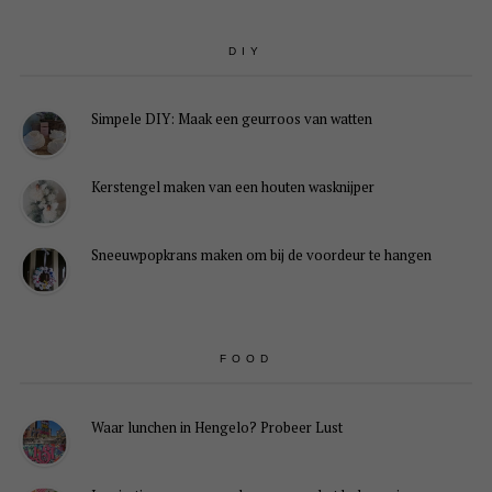
DIY
Simpele DIY: Maak een geurroos van watten
Kerstengel maken van een houten wasknijper
Sneeuwpopkrans maken om bij de voordeur te hangen
FOOD
Waar lunchen in Hengelo? Probeer Lust