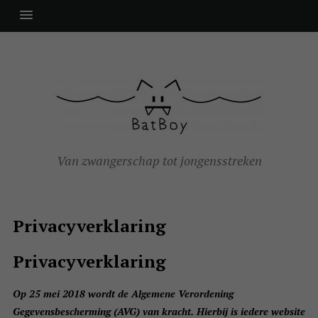
Van zwangerschap tot jongensstreken
Privacyverklaring
Privacyverklaring
Op 25
mei 2018 wordt de Algemene Verordening
Gegevensbescherming (AVG) van kracht. Hierbij is iedere website