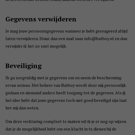
Gegevens verwijderen
Je mag jouw persoonsgegevens wanneer je hebt gereageerd altijd
laten verwijderen. Stuur dan een mail naar info@batboy.nl en dan
verwijder ik het zo snel mogelijk.
Beveiliging
Ik ga zorgvuldig met je gegevens om en neem de bescherming
ervan serieus. Het beheer van Batboy wordt door mij persoonlijk
gedaan en niemand anders heeft toegang tot de gegevens. Als jij
het idee hebt dat jouw gegevens toch niet goed beveiligd zijn laat
het mij dan weten.
Om deze verklaring compleet te maken wil ik je er nog op wijzen
dat je de mogelijkheid hebt om een klacht in te dienen bij de