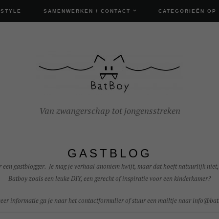
ESTYLE
SAMENWERKEN / CONTACT
CATEGORIEËN OP
Van zwangerschap tot jongensstreken
GASTBLOG
 een gastblogger. Je mag je verhaal anoniem kwijt, maar dat hoeft natuurlijk niet, 
Batboy zoals een leuke DIY, een gerecht of inspiratie voor een kinderkamer?
er informatie ga je naar het contactformulier of stuur een mailtje naar info@bat