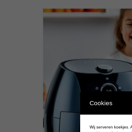
Cookies
Wij serveren koekjes. A