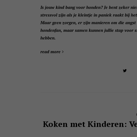
Is jouw kind bang voor honden? Je bent zeker nie
stressvol zijn als je kleintje in paniek raakt bij 
Maar geen zorgen, er zijn manieren om die angst 
hondenfan, maar samen kunnen jullie stap voor s
hebben.
read more
Koken met Kinderen: Ve