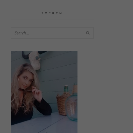
ZOEKEN
SEARCH