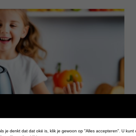
ls je denkt dat dat oké is, klik je gewoon op "Alles accepteren". U kunt