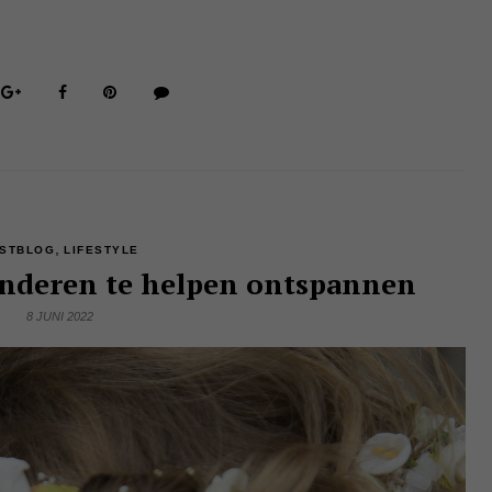
,
STBLOG
LIFESTYLE
inderen te helpen ontspannen
8 JUNI 2022