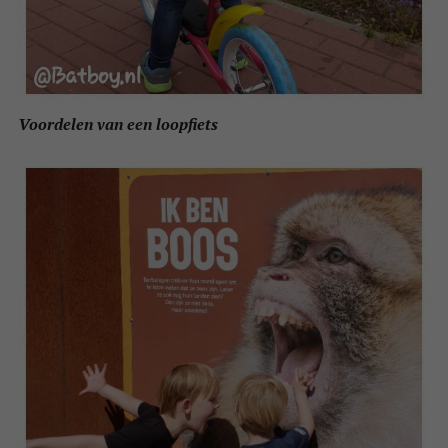
Voordelen van een loopfiets