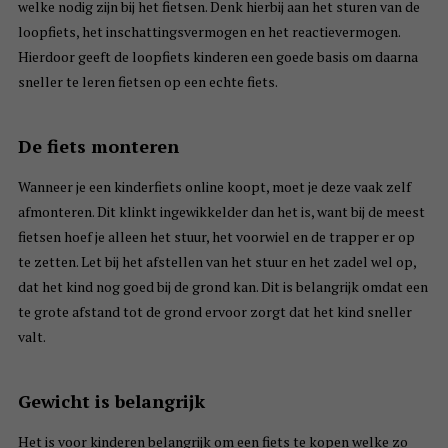
welke nodig zijn bij het fietsen. Denk hierbij aan het sturen van de
loopfiets, het inschattingsvermogen en het reactievermogen.
Hierdoor geeft de loopfiets kinderen een goede basis om daarna
sneller te leren fietsen op een echte fiets.
De fiets monteren
Wanneer je een kinderfiets online koopt, moet je deze vaak zelf
afmonteren. Dit klinkt ingewikkelder dan het is, want bij de meest
fietsen hoef je alleen het stuur, het voorwiel en de trapper er op
te zetten. Let bij het afstellen van het stuur en het zadel wel op,
dat het kind nog goed bij de grond kan. Dit is belangrijk omdat een
te grote afstand tot de grond ervoor zorgt dat het kind sneller
valt.
Gewicht is belangrijk
Het is voor kinderen belangrijk om een fiets te kopen welke zo