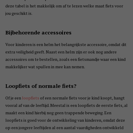
deze tabel is het makkelijk om af te lezen welke maat fiets voor
jou geschikt is.
Bijbehorende accessoires
Voor kinderen is een helm het belangrijkste accessoire, omdat dit
extra veiligheid geeft. Naast een helm zijn er ook nog andere
accessoires om te bestellen, zoals een fietsmandje waar een kind
makkelijker wat spullen in mee kan nemen.
Loopfiets of normale fiets?
Of je een
loopfiets
of een normale fiets voor je kind koopt, hangt
vooral af van de leeftijd. Meestal is een loopfiets de eerste fiets, al
maakt een kind hierbij nog geen trappende beweging. Een
loopfiets is goed voor de ontwikkeling van kinderen, omdat deze
op een jongere leeftijden al een aantal vaardigheden ontwikkeld