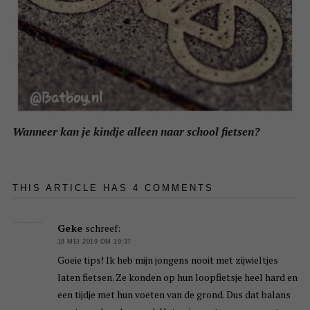
Wanneer kan je kindje alleen naar school fietsen?
THIS ARTICLE HAS 4 COMMENTS
Geke
schreef:
18 MEI 2019 OM 19:37
Goeie tips! Ik heb mijn jongens nooit met zijwieltjes
laten fietsen. Ze konden op hun loopfietsje heel hard en
een tijdje met hun voeten van de grond. Dus dat balans