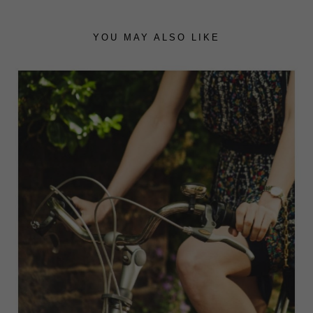
YOU MAY ALSO LIKE