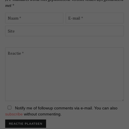
met
*
Naam
E-
*
mail
*
Site
Reactie
*
Notify me of followup comments via e-mail. You can also
subscribe
without commenting.