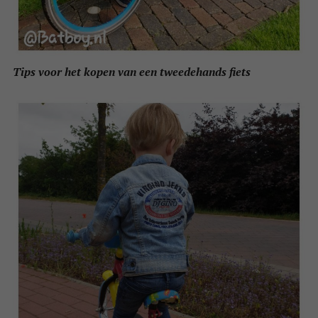
Tips voor het kopen van een tweedehands fiets