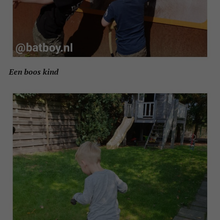
Een boos kind