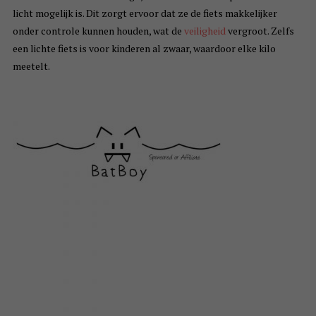
licht mogelijk is. Dit zorgt ervoor dat ze de fiets makkelijker
onder controle kunnen houden, wat de
veiligheid
vergroot. Zelfs
een lichte fiets is voor kinderen al zwaar, waardoor elke kilo
meetelt.