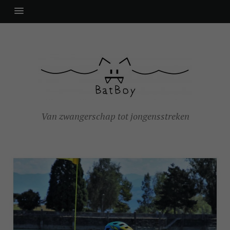
Van zwangerschap tot jongensstreken