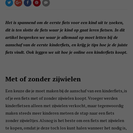
Het is spannend om de eerste fiets voor een kind uit te zoeken,
dit is ten slotte de fiets waar je kind op gaat leren fietsen. In dit
artikel bespreken we waar je allemaal op moet letten bij de
aanschaf van de eerste kinderfiets, en krijg je tips hoe je de juiste
fiets vindt. Ook leggen we uit hoe je online een kinderfiets koopt.
Met of zonder zijwielen
Een keuze die je moet maken bij de aanschaf van een kinderfiets, is
of je een fiets met of zonder zijwielen koopt. Vroeger werden
kinderfietsen alleen met zijwielen verkocht, maar tegenwoordig
maken steeds meer kinderen meteen de stap naar een fiets
zonder zijwieltjes. Alsnog is het beste om een fiets met zijwielen
te kopen, omdat je deze toch los kunt halen wanneer het nodig is,