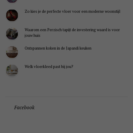
Zo kies je de perfecte vloer voor een moderne woonstijl
Waarom een Perzisch tapijt de investering waard is voor
jouw huis
Ontspannen koken in de Japandi keuken
Welk vloerkleed past bij jou?
Facebook