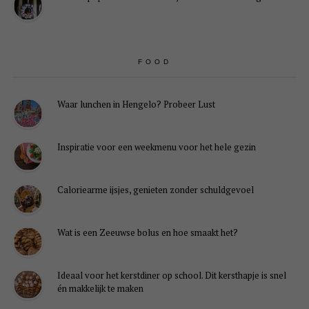
FOOD
Waar lunchen in Hengelo? Probeer Lust
Inspiratie voor een weekmenu voor het hele gezin
Caloriearme ijsjes, genieten zonder schuldgevoel
Wat is een Zeeuwse bolus en hoe smaakt het?
Ideaal voor het kerstdiner op school. Dit kersthapje is snel
én makkelijk te maken