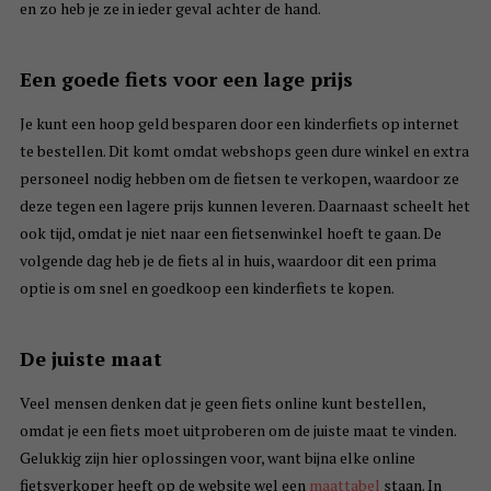
en zo heb je ze in ieder geval achter de hand.
Een goede fiets voor een lage prijs
Je kunt een hoop geld besparen door een kinderfiets op internet
te bestellen. Dit komt omdat webshops geen dure winkel en extra
personeel nodig hebben om de fietsen te verkopen, waardoor ze
deze tegen een lagere prijs kunnen leveren. Daarnaast scheelt het
ook tijd, omdat je niet naar een fietsenwinkel hoeft te gaan. De
volgende dag heb je de fiets al in huis, waardoor dit een prima
optie is om snel en goedkoop een kinderfiets te kopen.
De juiste maat
Veel mensen denken dat je geen fiets online kunt bestellen,
omdat je een fiets moet uitproberen om de juiste maat te vinden.
Gelukkig zijn hier oplossingen voor, want bijna elke online
fietsverkoper heeft op de website wel een
maattabel
staan. In