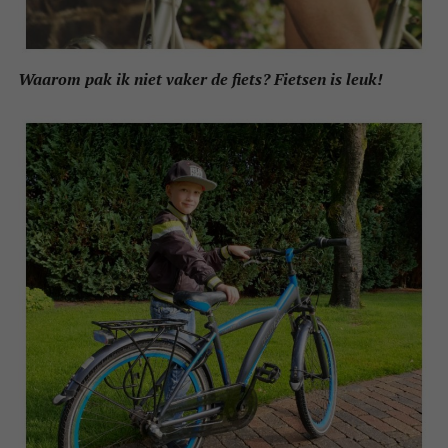
Waarom pak ik niet vaker de fiets? Fietsen is leuk!