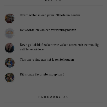
REVIEW
Overnachten in een jaren ’70 hotel in Keulen
De voordelen van een verzwaringsdeken
Deze gellak blijft zeker twee weken zitten en is eenvoudig
zelf te verwijderen
Tips om je kind aan het lezen te houden
Dit is onze favoriete snoep top 5
PERSOONLIJK