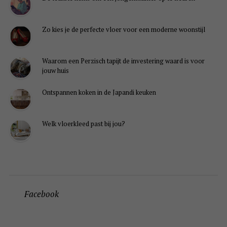
Zo kies je de perfecte vloer voor een moderne woonstijl
Waarom een Perzisch tapijt de investering waard is voor
jouw huis
Ontspannen koken in de Japandi keuken
Welk vloerkleed past bij jou?
Facebook