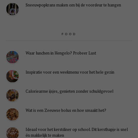
Sneeuwpopkrans maken om bij de voordeur te hangen
FOOD
Waar lunchen in Hengelo? Probeer Lust
Inspiratie voor een weekmenu voor het hele gezin
Caloriearme ijsjes, genieten zonder schuldgevoel
Wat is een Zeeuwse bolus en hoe smaakt het?
Ideaal voor het kerstdiner op school. Dit kersthapje is snel
én makkelijk te maken