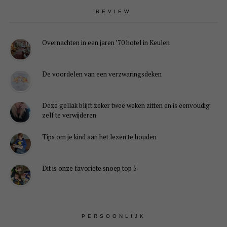
REVIEW
Overnachten in een jaren ’70 hotel in Keulen
De voordelen van een verzwaringsdeken
Deze gellak blijft zeker twee weken zitten en is eenvoudig
zelf te verwijderen
Tips om je kind aan het lezen te houden
Dit is onze favoriete snoep top 5
PERSOONLIJK