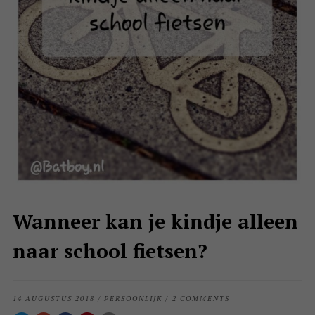
Wanneer kan je kindje alleen
naar school fietsen?
14 AUGUSTUS 2018
/
PERSOONLIJK
/
2 COMMENTS