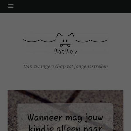
Van zwangerschap tot jongensstreken