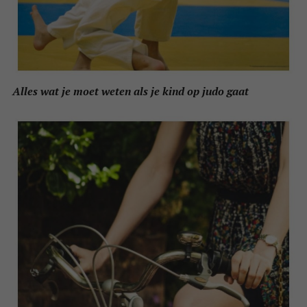
Alles wat je moet weten als je kind op judo gaat