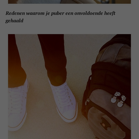
Redenen waarom je puber een onvoldoende heeft
gehaald