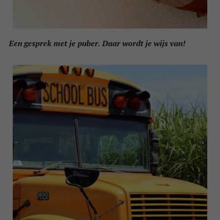
Een gesprek met je puber. Daar wordt je wijs van!