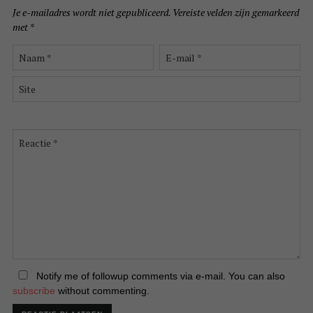
Je e-mailadres wordt niet gepubliceerd.
Vereiste velden zijn gemarkeerd
met
*
Naam
E-
*
mail
*
Site
Reactie
*
Notify me of followup comments via e-mail. You can also
subscribe
without commenting.