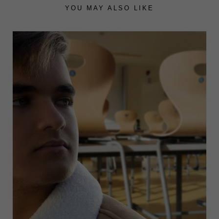
YOU MAY ALSO LIKE