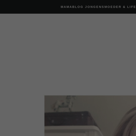
MAMABLOG JONGENSMOEDER & LIF