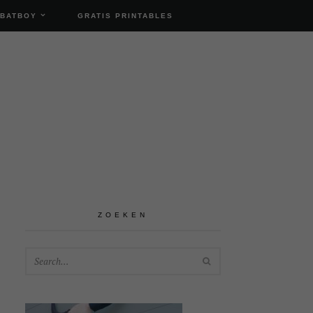
 BATBOY
GRATIS PRINTABLES
ZOEKEN
SEARCH