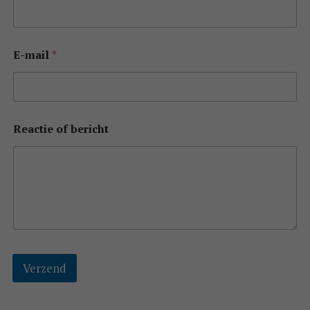
E-mail
*
Reactie of bericht
Verzend