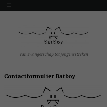
Van zwangerschap tot jongensstreken
Contactformulier Batboy