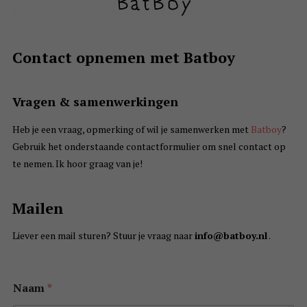
Contact opnemen met Batboy
Vragen & samenwerkingen
Heb je een vraag, opmerking of wil je samenwerken met
Batboy
?
Gebruik het onderstaande contactformulier om snel contact op
te nemen. Ik hoor graag van je!
Mailen
Liever een mail sturen? Stuur je vraag naar
info@batboy.nl
.
Naam
*