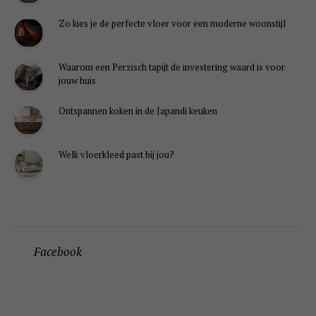
Zo kies je de perfecte vloer voor een moderne woonstijl
Waarom een Perzisch tapijt de investering waard is voor
jouw huis
Ontspannen koken in de Japandi keuken
Welk vloerkleed past bij jou?
Facebook