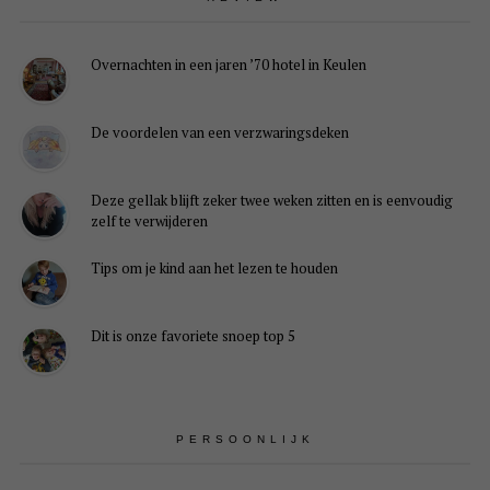
Overnachten in een jaren ’70 hotel in Keulen
De voordelen van een verzwaringsdeken
Deze gellak blijft zeker twee weken zitten en is eenvoudig
zelf te verwijderen
Tips om je kind aan het lezen te houden
Dit is onze favoriete snoep top 5
PERSOONLIJK