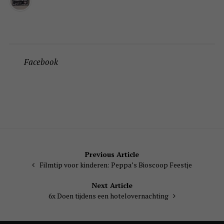
Facebook
Bericht
Previous Article
Filmtip voor kinderen: Peppa’s Bioscoop Feestje
navigatie
Next Article
6x Doen tijdens een hotelovernachting