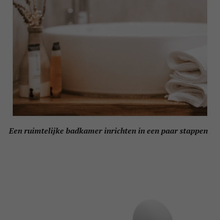
Een ruimtelijke badkamer inrichten in een paar stappen