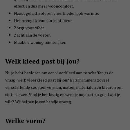
effect en dus meer wooncomfort.
Naast geluid isoleren vloerkleden ook warmte.
Het brengt kleur aan je interieur.
Zorgt voor sfeer.
Zacht aan de voeten.
Maakt je woning ruimtelijker.
Welk kleed past bij jou?
Nu je hebt besloten om een vloerkleed aan te schaffen, is de
vraag: welk vloerkleed past bij jou? Er zijn immers zoveel
verschillende soorten, vormen, maten, materialen en kleuren om
uit te kiezen. Vind je het lastig en weet je nog niet zo goed wat je
wilt? Wij helpen je een handje opweg.
Welke vorm?