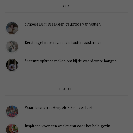
DIY
Simpele DIY: Maak een geurroos van watten
Kerstengel maken van een houten wasknijper
Sneeuwpopkrans maken om bij de voordeur te hangen
FOOD
Waar lunchen in Hengelo? Probeer Lust
Inspiratie voor een weekmenu voor het hele gezin