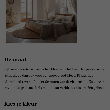
De maat
Kijk naar de ruimte waar je het kleed wilt hebben. Heb je een ruime
zithoek, ga dan ook voor een mooi groot kleed. Plaats het
vloerkleed tegen of onder de poten van de zitmeubels. Zo zorg je
ervoor dat je de meubels met elkaar verbindt en is het één geheel.
Kies je kleur