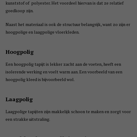
kunststof of polyester. Het voordeel hiervan is dat ze relatief
goedkoop zijn.
Naast het materiaal is ook de structuur belangrijk, want zo zijn er
hoogpolige en laagpolige vloerkleden.
Hoogpolig
Een hoogpolig tapijt is lekker zacht aan de voeten, heeft een
isolerende werking en voelt warm aan. Een voorbeeld van een
hoogpolig kleed is bijvoorbeeld wol.
Laagpolig
Laagpolige tapijten zijn makkelijk schoon te maken en zorgt voor
een strakke uitstraling.