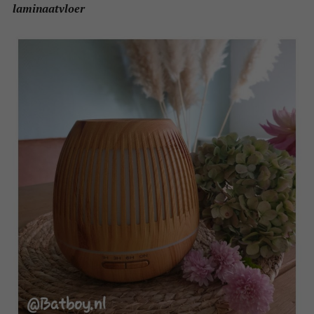
laminaatvloer