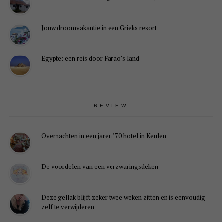
Jouw droomvakantie in een Grieks resort
Egypte: een reis door Farao’s land
REVIEW
Overnachten in een jaren ’70 hotel in Keulen
De voordelen van een verzwaringsdeken
Deze gellak blijft zeker twee weken zitten en is eenvoudig
zelf te verwijderen