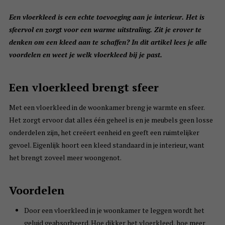
Een vloerkleed is een echte toevoeging aan je interieur. Het is
sfeervol en zorgt voor een warme uitstraling. Zit je erover te
denken om een kleed aan te schaffen? In dit artikel lees je alle
voordelen en weet je welk vloerkleed bij je past.
Een vloerkleed brengt sfeer
Met een vloerkleed in de woonkamer breng je warmte en sfeer.
Het zorgt ervoor dat alles één geheel is en je meubels geen losse
onderdelen zijn, het creëert eenheid en geeft een ruimtelijker
gevoel. Eigenlijk hoort een kleed standaard in je interieur, want
het brengt zoveel meer woongenot.
Voordelen
Door een vloerkleed in je woonkamer te leggen wordt het
geluid geabsorbeerd. Hoe dikker het vloerkleed, hoe meer