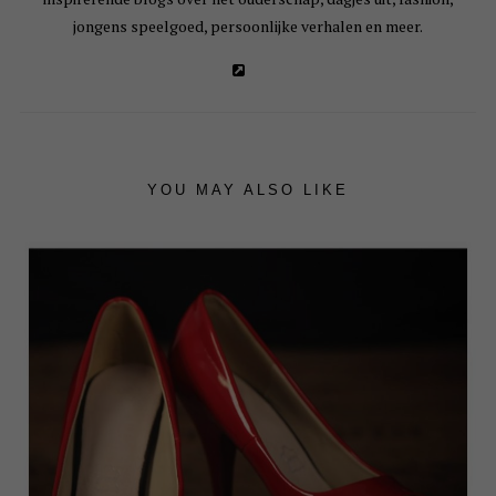
jongens speelgoed, persoonlijke verhalen en meer.
YOU MAY ALSO LIKE