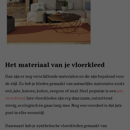
Het materiaal van je vloerkleed
Dan zijn er nog verschillende materialen en die zijn bepalend voor
de stijl. Zo heb je kleden gemaakt van natuurlijke materialen zoals
wol, jute, katoen, kokos, zeegras of sisal. Heel populair is een
jute
vloerkleed
. Jute vloerkleden zijn erg duurzaam, ontzettend
stevig, ecologisch én gaan lang mee. Nog een voordeel is dat jute
past in elke woonstijl.
Daarnaast heb je synthetische vloerkleden gemaakt van