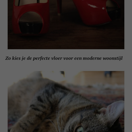
Zo kies je de perfecte vloer voor een moderne woonstijl