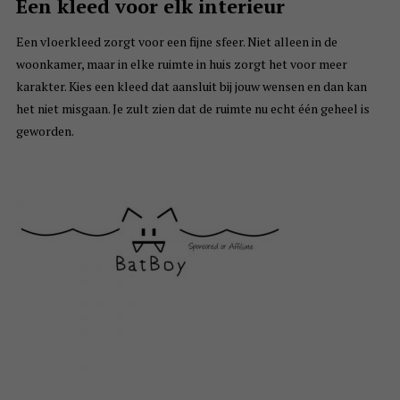
Een kleed voor elk interieur
Een vloerkleed zorgt voor een fijne sfeer. Niet alleen in de
woonkamer, maar in elke ruimte in huis zorgt het voor meer
karakter. Kies een kleed dat aansluit bij jouw wensen en dan kan
het niet misgaan. Je zult zien dat de ruimte nu echt één geheel is
geworden.