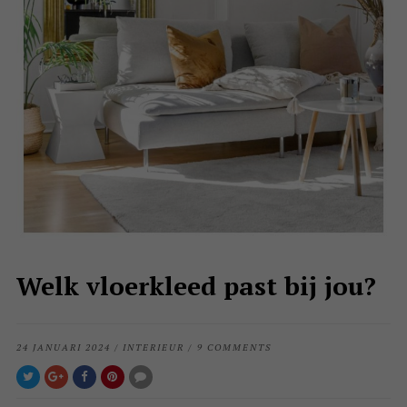
Welk vloerkleed past bij jou?
24 JANUARI 2024
/
INTERIEUR
/
9 COMMENTS