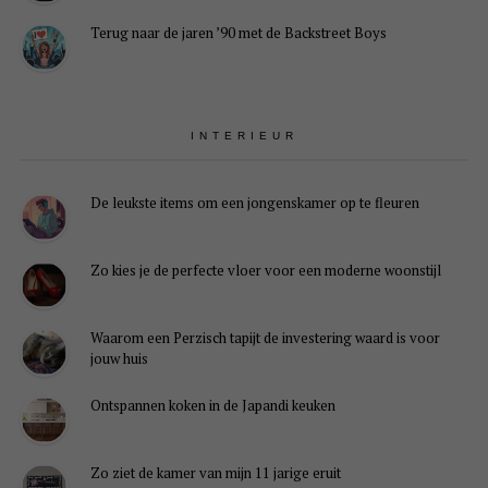
Terug naar de jaren ’90 met de Backstreet Boys
INTERIEUR
De leukste items om een jongenskamer op te fleuren
Zo kies je de perfecte vloer voor een moderne woonstijl
Waarom een Perzisch tapijt de investering waard is voor
jouw huis
Ontspannen koken in de Japandi keuken
Zo ziet de kamer van mijn 11 jarige eruit