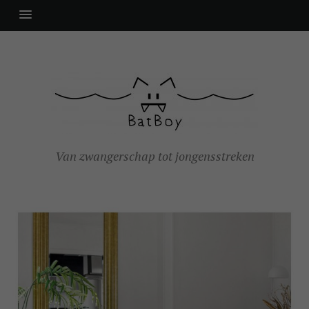
Van zwangerschap tot jongensstreken