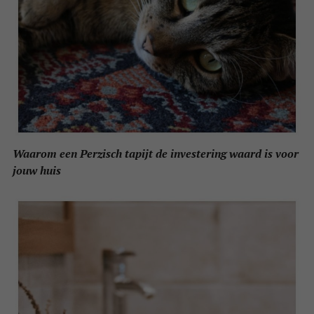
Waarom een Perzisch tapijt de investering waard is voor
jouw huis