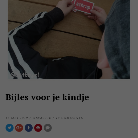
Bijles voor je kindje
15 MEI 2019
/
WINACTIE
/
14 COMMENTS