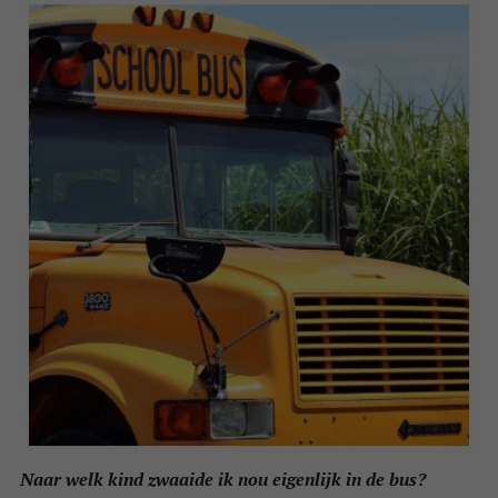
Naar welk kind zwaaide ik nou eigenlijk in de bus?