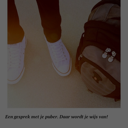
Een gesprek met je puber. Daar wordt je wijs van!