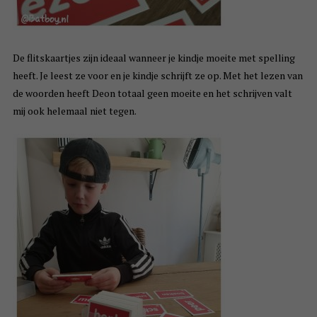
De flitskaartjes zijn ideaal wanneer je kindje moeite met spelling
heeft. Je leest ze voor en je kindje schrijft ze op. Met het lezen van
de woorden heeft Deon totaal geen moeite en het schrijven valt
mij ook helemaal niet tegen.