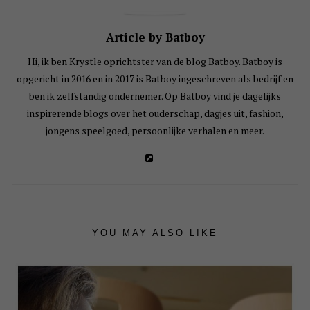
Article by Batboy
Hi, ik ben Krystle oprichtster van de blog Batboy. Batboy is
opgericht in 2016 en in 2017 is Batboy ingeschreven als bedrijf en
ben ik zelfstandig ondernemer. Op Batboy vind je dagelijks
inspirerende blogs over het ouderschap, dagjes uit, fashion,
jongens speelgoed, persoonlijke verhalen en meer.
YOU MAY ALSO LIKE