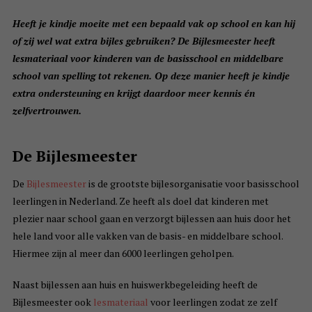
Heeft je kindje moeite met een bepaald vak op school en kan hij
of zij wel wat extra bijles gebruiken? De Bijlesmeester heeft
lesmateriaal voor kinderen van de basisschool en middelbare
school van spelling tot rekenen. Op deze manier heeft je kindje
extra ondersteuning en krijgt daardoor meer kennis én
zelfvertrouwen.
De Bijlesmeester
De
Bijlesmeester
is de grootste bijlesorganisatie voor basisschool
leerlingen in Nederland. Ze heeft als doel dat kinderen met
plezier naar school gaan en verzorgt bijlessen aan huis door het
hele land voor alle vakken van de basis- en middelbare school.
Hiermee zijn al meer dan 6000 leerlingen geholpen.
Naast bijlessen aan huis en huiswerkbegeleiding heeft de
Bijlesmeester ook
lesmateriaal
voor leerlingen zodat ze zelf