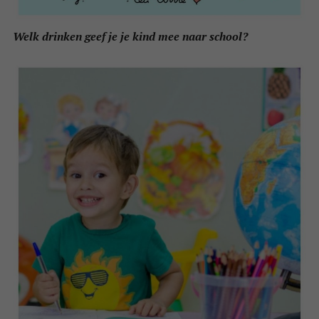
Welk drinken geef je je kind mee naar school?