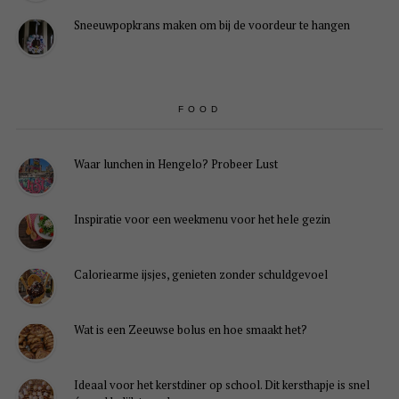
Sneeuwpopkrans maken om bij de voordeur te hangen
FOOD
Waar lunchen in Hengelo? Probeer Lust
Inspiratie voor een weekmenu voor het hele gezin
Caloriearme ijsjes, genieten zonder schuldgevoel
Wat is een Zeeuwse bolus en hoe smaakt het?
Ideaal voor het kerstdiner op school. Dit kersthapje is snel