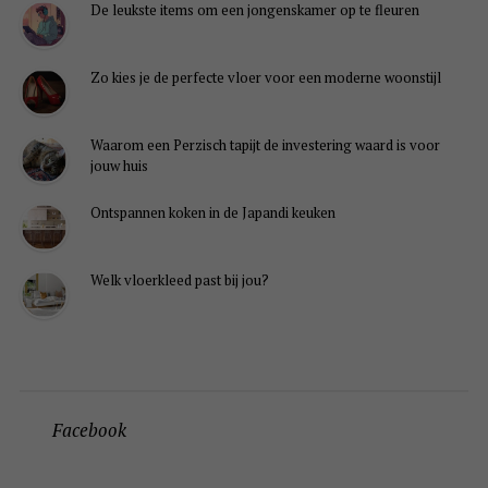
De leukste items om een jongenskamer op te fleuren
Zo kies je de perfecte vloer voor een moderne woonstijl
Waarom een Perzisch tapijt de investering waard is voor
jouw huis
Ontspannen koken in de Japandi keuken
Welk vloerkleed past bij jou?
Facebook