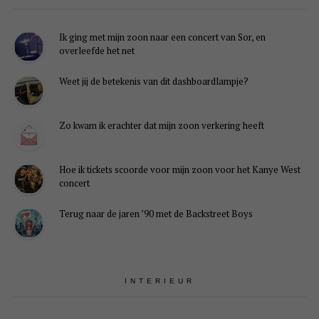
Ik ging met mijn zoon naar een concert van Sor, en
overleefde het net
Weet jij de betekenis van dit dashboardlampje?
Zo kwam ik erachter dat mijn zoon verkering heeft
Hoe ik tickets scoorde voor mijn zoon voor het Kanye West
concert
Terug naar de jaren ’90 met de Backstreet Boys
INTERIEUR