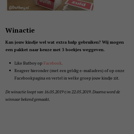
Winactie
Kan jouw kindje wel wat extra hulp gebruiken? Wij mogen
een pakket naar keuze met 3 boekjes weggeven.
Like Batboy op
Facebook
.
Reageer hieronder (met een geldig e-mailadres) of op onze
Facebookpagina en vertel in welke groep jouw kindje zit.
De winactie loopt van 16.05.2019 t/m 22.05.2019. Daarna word de
winnaar bekend gemaakt.