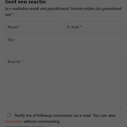
Geef een reactie
Je e-mailadres wordt niet gepubliceerd.
Vereiste velden zijn gemarkeerd
met
*
Naam
E-
*
mail
*
Site
Reactie
*
Notify me of followup comments via e-mail. You can also
subscribe
without commenting.