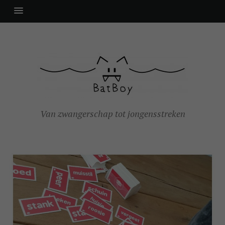
Van zwangerschap tot jongensstreken