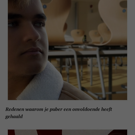
Redenen waarom je puber een onvoldoende heeft
gehaald