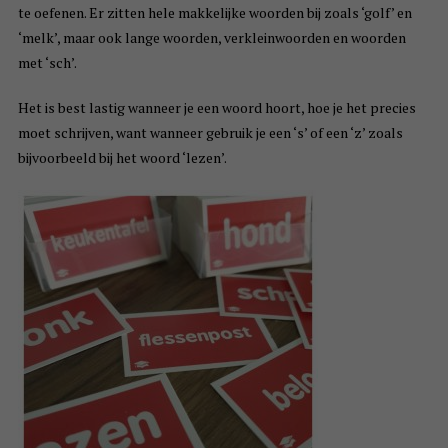
te oefenen. Er zitten hele makkelijke woorden bij zoals ‘golf’ en
‘melk’, maar ook lange woorden, verkleinwoorden en woorden
met ‘sch’.
Het is best lastig wanneer je een woord hoort, hoe je het precies
moet schrijven, want wanneer gebruik je een ‘s’ of een ‘z’ zoals
bijvoorbeeld bij het woord ‘lezen’.