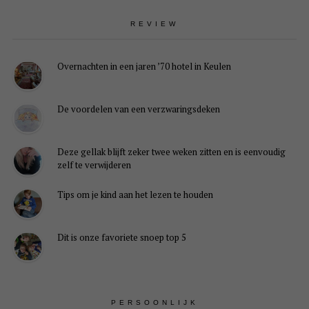
REVIEW
Overnachten in een jaren ’70 hotel in Keulen
De voordelen van een verzwaringsdeken
Deze gellak blijft zeker twee weken zitten en is eenvoudig
zelf te verwijderen
Tips om je kind aan het lezen te houden
Dit is onze favoriete snoep top 5
PERSOONLIJK