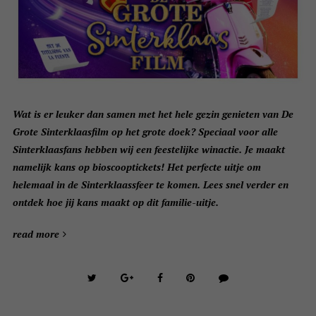
Wat is er leuker dan samen met het hele gezin genieten van De
Grote Sinterklaasfilm op het grote doek? Speciaal voor alle
Sinterklaasfans hebben wij een feestelijke winactie. Je maakt
namelijk kans op bioscooptickets! Het perfecte uitje om
helemaal in de Sinterklaassfeer te komen. Lees snel verder en
ontdek hoe jij kans maakt op dit familie-uitje.
read more