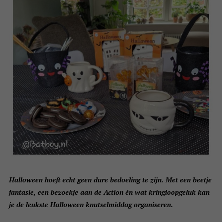
Halloween hoeft echt geen dure bedoeling te zijn. Met een beetje
fantasie, een bezoekje aan de Action én wat kringloopgeluk kan
je de leukste Halloween knutselmiddag organiseren.