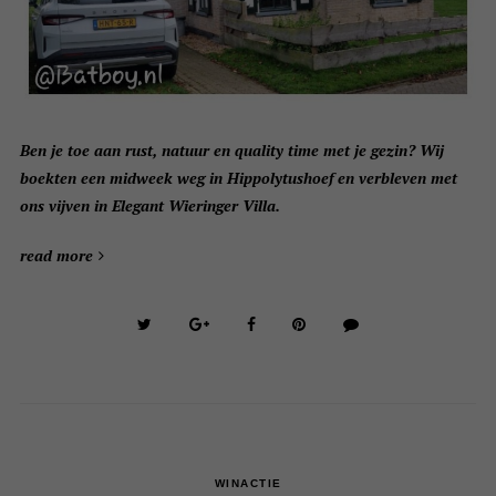
Ben je toe aan rust, natuur en quality time met je gezin? Wij
boekten een midweek weg in Hippolytushoef en verbleven met
ons vijven in Elegant Wieringer Villa.
read more
WINACTIE