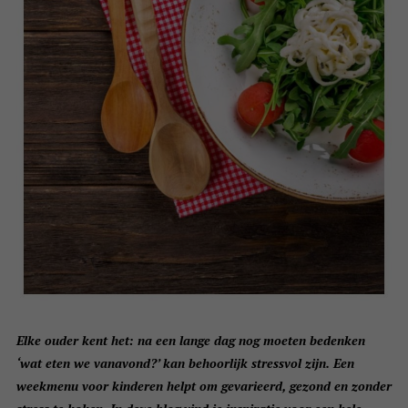
Elke ouder kent het: na een lange dag nog moeten bedenken
‘wat eten we vanavond?’ kan behoorlijk stressvol zijn. Een
weekmenu voor kinderen helpt om gevarieerd, gezond en zonder