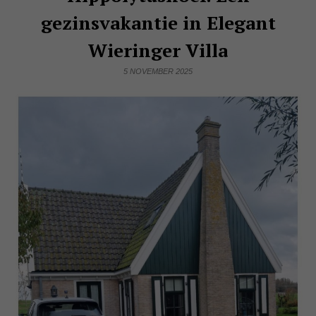
gezinsvakantie in Elegant
Wieringer Villa
5 NOVEMBER 2025