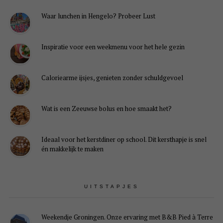
Waar lunchen in Hengelo? Probeer Lust
Inspiratie voor een weekmenu voor het hele gezin
Caloriearme ijsjes, genieten zonder schuldgevoel
Wat is een Zeeuwse bolus en hoe smaakt het?
Ideaal voor het kerstdiner op school. Dit kersthapje is snel
én makkelijk te maken
UITSTAPJES
Weekendje Groningen. Onze ervaring met B&B Pied à Terre