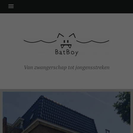
Van zwangerschap tot jongensstreken