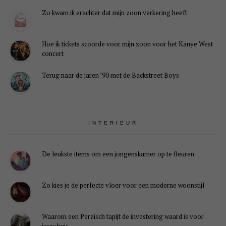
Zo kwam ik erachter dat mijn zoon verkering heeft
Hoe ik tickets scoorde voor mijn zoon voor het Kanye West
concert
Terug naar de jaren ’90 met de Backstreet Boys
INTERIEUR
De leukste items om een jongenskamer op te fleuren
Zo kies je de perfecte vloer voor een moderne woonstijl
Waarom een Perzisch tapijt de investering waard is voor
jouw huis