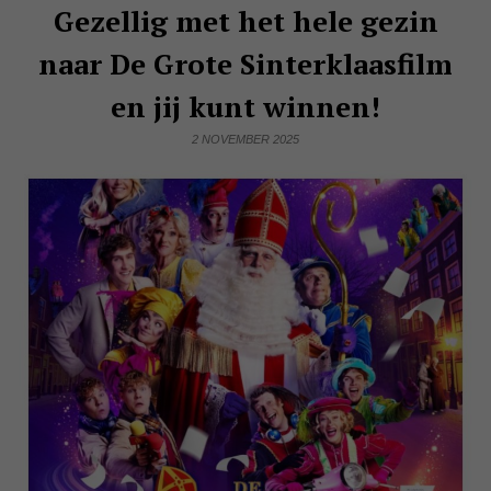
Gezellig met het hele gezin
naar De Grote Sinterklaasfilm
en jij kunt winnen!
2 NOVEMBER 2025