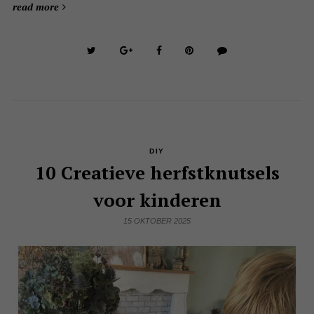
read more
DIY
10 Creatieve herfstknutsels
voor kinderen
15 OKTOBER 2025