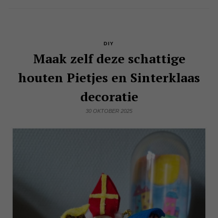
DIY
Maak zelf deze schattige
houten Pietjes en Sinterklaas
decoratie
30 OKTOBER 2025