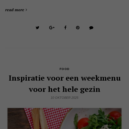
read more
FOOD
Inspiratie voor een weekmenu
voor het hele gezin
10 OKTOBER 2025