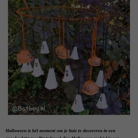
Halloween is hét moment om je huis te decoreren in een