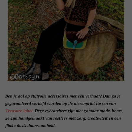
Ben je dol op stijlvolle accessoires met een verhaal? Dan ga je
gegarandeerd verliefd worden op de dierenprint tassen van
Treasure label
. Deze eyecatchers zijn niet zomaar mode-items,
ze zijn handgemaakt van restleer met zorg, creativiteit én een
flinke dosis duurzaamheid.