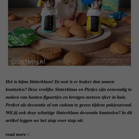
Het is bijna Sinterklaas! En wat is er leuker dan samen
knutselen? Deze vrolijke Sinterklaas en Pietjes zijn eenvoudig te
maken van houten figuurtjes en brengen meteen sfeer in huis.
Perfect als decoratie of om cadeau te geven tijdens pakjesavond.
Wil jij ook deze schattige Sinterklaas decoratie knutselen? In dit
artikel leggen we het stap voor stap uit.
read more