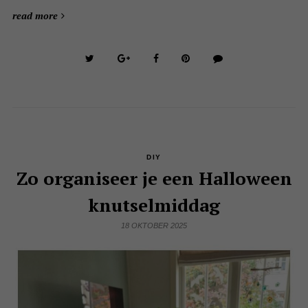
read more
DIY
Zo organiseer je een Halloween
knutselmiddag
18 OKTOBER 2025