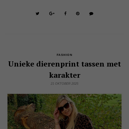
FASHION
Unieke dierenprint tassen met
karakter
21 OKTOBER 2025