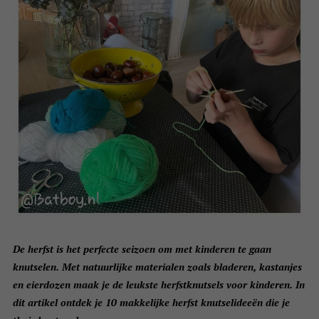
De herfst is het perfecte seizoen om met kinderen te gaan
knutselen. Met natuurlijke materialen zoals bladeren, kastanjes
en eierdozen maak je de leukste herfstknutsels voor kinderen.
In
dit artikel ontdek je 10 makkelijke herfst knutselideeën die je