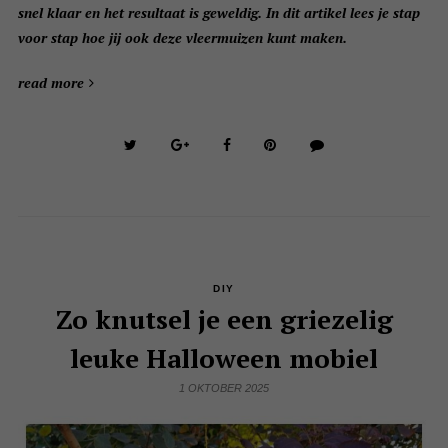
snel klaar en het resultaat is geweldig. In dit artikel lees je stap
voor stap hoe jij ook deze vleermuizen kunt maken.
read more
DIY
Zo knutsel je een griezelig
leuke Halloween mobiel
1 OKTOBER 2025