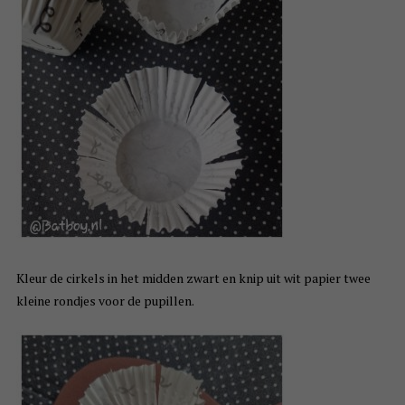
Kleur de cirkels in het midden zwart en knip uit wit papier twee
kleine rondjes voor de pupillen.