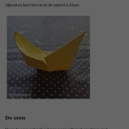
zijkanten heel iets in en de snavel is klaar.
De oren