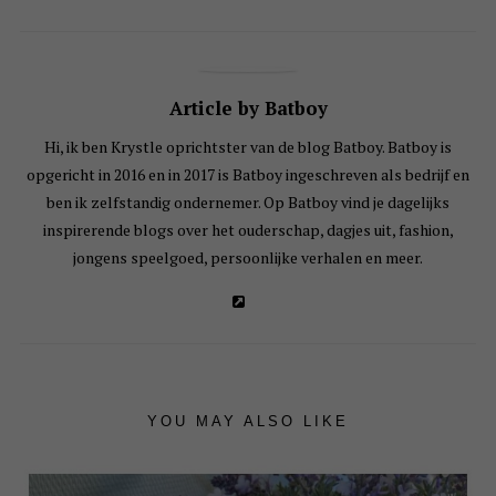
Article by Batboy
Hi, ik ben Krystle oprichtster van de blog Batboy. Batboy is
opgericht in 2016 en in 2017 is Batboy ingeschreven als bedrijf en
ben ik zelfstandig ondernemer. Op Batboy vind je dagelijks
inspirerende blogs over het ouderschap, dagjes uit, fashion,
jongens speelgoed, persoonlijke verhalen en meer.
YOU MAY ALSO LIKE