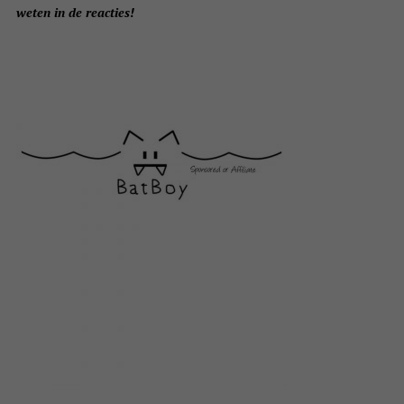
weten in de reacties!