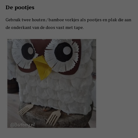
De pootjes
Gebruik twee houten / bamboe vorkjes als pootjes en plak die aan
de onderkant van de doos vast met tape.