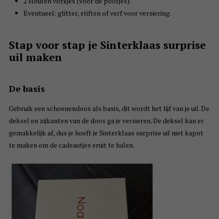
2 Houten vorkjes (voor de pootjes).
Eventueel: glitter, stiften of verf voor versiering.
Stap voor stap je Sinterklaas surprise
uil maken
De basis
Gebruik een schoenendoos als basis, dit wordt het lijf van je uil. De
deksel en zijkanten van de doos ga je versieren. De deksel kan er
gemakkelijk af, dus je hoeft je Sinterklaas surprise uil niet kapot
te maken om de cadeautjes eruit te halen.