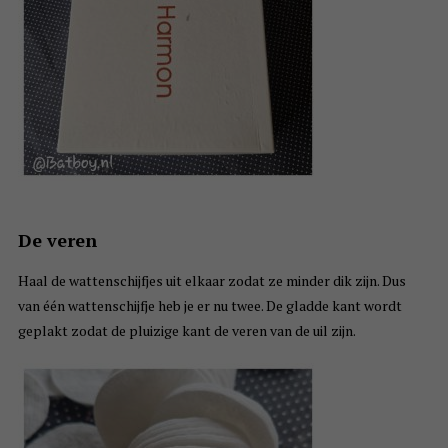
De veren
Haal de wattenschijfjes uit elkaar zodat ze minder dik zijn. Dus
van één wattenschijfje heb je er nu twee. De gladde kant wordt
geplakt zodat de pluizige kant de veren van de uil zijn.