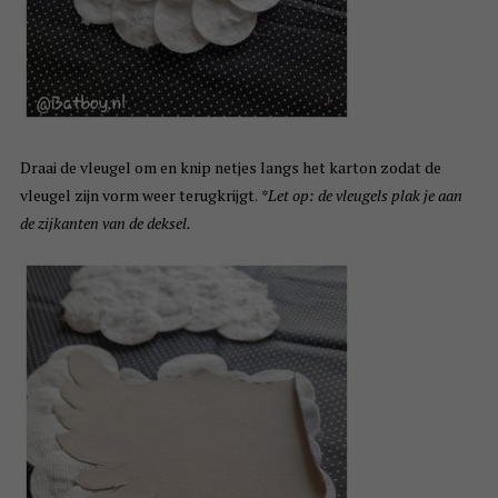
Draai de vleugel om en knip netjes langs het karton zodat de
vleugel zijn vorm weer terugkrijgt.
*Let op: de vleugels plak je aan
de zijkanten van de deksel.