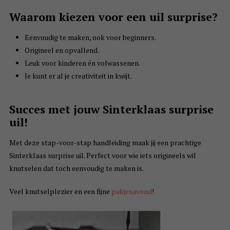
Waarom kiezen voor een uil surprise?
Eenvoudig te maken, ook voor beginners.
Origineel en opvallend.
Leuk voor kinderen én volwassenen.
Je kunt er al je creativiteit in kwijt.
Succes met jouw Sinterklaas surprise
uil!
Met deze stap-voor-stap handleiding maak jij een prachtige
Sinterklaas surprise uil. Perfect voor wie iets origineels wil
knutselen dat toch eenvoudig te maken is.
Veel knutselplezier en een fijne
pakjesavond
!