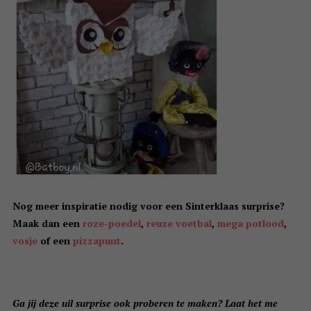
Nog meer inspiratie nodig voor een Sinterklaas surprise?
Maak dan een
roze-poedel
,
reuze voetbal
,
mega potlood
,
vosje
of een
pizzapunt
.
Ga jij deze uil surprise ook proberen te maken? Laat het me