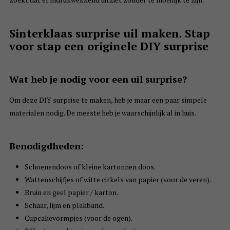
Sinterklaas surprise uil maken. Stap
voor stap een originele DIY surprise
Wat heb je nodig voor een uil surprise?
Om deze DIY surprise te maken, heb je maar een paar simpele
materialen nodig. De meeste heb je waarschijnlijk al in huis.
Benodigdheden:
Schoenendoos of kleine kartonnen doos.
Wattenschijfjes of witte cirkels van papier (voor de veren).
Bruin en geel papier / karton.
Schaar, lijm en plakband.
Cupcakevormpjes (voor de ogen).