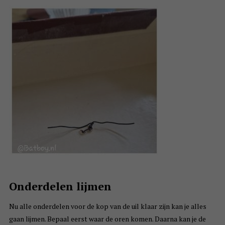
Onderdelen lijmen
Nu alle onderdelen voor de kop van de uil klaar zijn kan je alles
gaan lijmen. Bepaal eerst waar de oren komen. Daarna kan je de