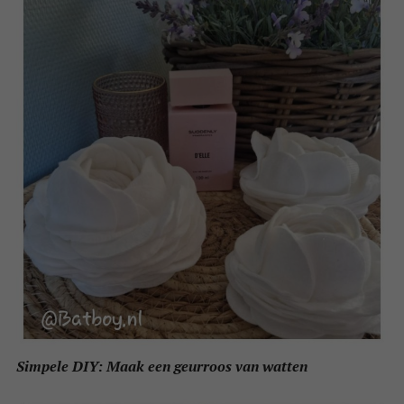
Simpele DIY: Maak een geurroos van watten