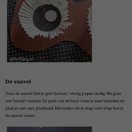
De snavel
Voor de snavel heb je geel karton / stevig papier nodig. Nu ga je
een ‘bootje’ vouwen. De punt van de boot vouw je naar beneden en
plak je vast met plakband. Hieronder zie je stap voor stap hoe je
de snavel vouwt.