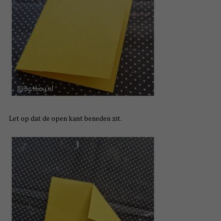
Let op dat de open kant beneden zit.