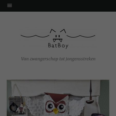
Van zwangerschap tot jongensstreken