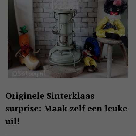
Originele Sinterklaas
surprise: Maak zelf een leuke
uil!