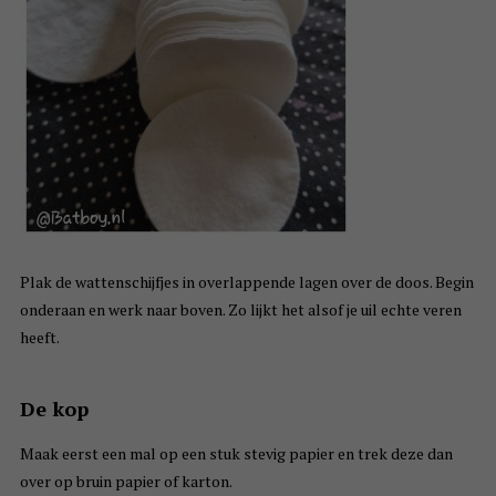
Plak de wattenschijfjes in overlappende lagen over de doos. Begin
onderaan en werk naar boven. Zo lijkt het alsof je uil echte veren
heeft.
De kop
Maak eerst een mal op een stuk stevig papier en trek deze dan
over op bruin papier of karton.