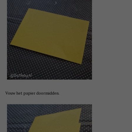
Vouw het papier doormidden.