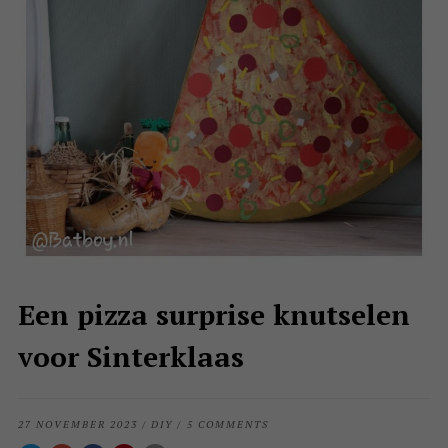
Een pizza surprise knutselen
voor Sinterklaas
27 NOVEMBER 2023
/
DIY
/
5 COMMENTS