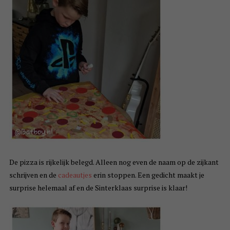
De pizza is rijkelijk belegd. Alleen nog even de naam op de zijkant
schrijven en de
cadeautjes
erin stoppen. Een gedicht maakt je
surprise helemaal af en de Sinterklaas surprise is klaar!