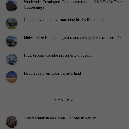
Weekendje Groningen. Onze ervaring met B&B Pied à Terre
Oostersingel
Genieten van een overnachting bij B&B Landlust
Midweek De Haan met gezin: ons verblijf in Beachhouse 68
Jouw droomvakantie in een Grieks resort
Egypte: een reis door Farao’s land
REVIEW
Overnachten in een jaren ’70 hotel in Keulen