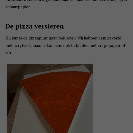
schuurpapier.
De pizza versieren
Nu kun je de pizzapunt gaan bekleden. Wij hebben hem geverfd
met acrylverf, maar je kan hem ook bekleden met crêpepapier of
vilt.