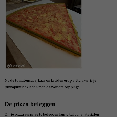
Nu de tomatensaus, kaas en kruiden erop zitten kun je je
pizzapunt bekleden met je favoriete toppings.
De pizza beleggen
Om je pizza surprise te beleggen kun je tal van materialen