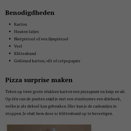
Benodigdheden
Karton
Houten latjes
Nietpistool of een lijmpistool
Verf
Klittenband
Gekleurd karton, vilt of crêpepapier
Pizza surprise maken
Teken op twee grote stukken karton een pizzapunt en knip ze uit.
Op één van de punten snijd je met een stanleymes een driehoek,
welke je als deksel kan gebruiken. Hier kun je de cadeautjes in
stoppen. Je sluit hem door er klittenband op te bevestigen.