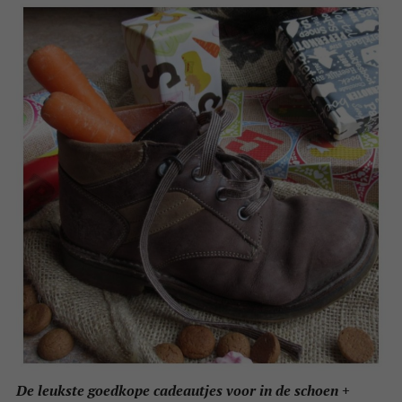
De leukste goedkope cadeautjes voor in de schoen +