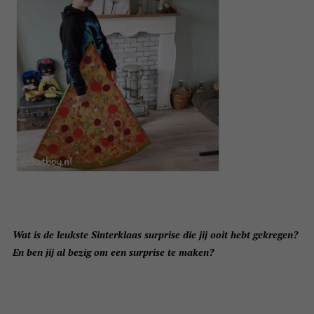
Wat is de leukste Sinterklaas surprise die jij ooit hebt gekregen?
En ben jij al bezig om een surprise te maken?