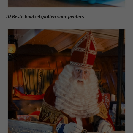
10 Beste knutselspullen voor peuters