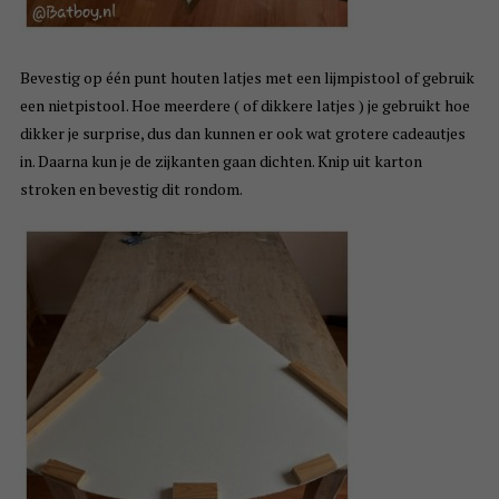
Bevestig op één punt houten latjes met een lijmpistool of gebruik
een nietpistool. Hoe meerdere ( of dikkere latjes ) je gebruikt hoe
dikker je surprise, dus dan kunnen er ook wat grotere cadeautjes
in. Daarna kun je de zijkanten gaan dichten. Knip uit karton
stroken en bevestig dit rondom.