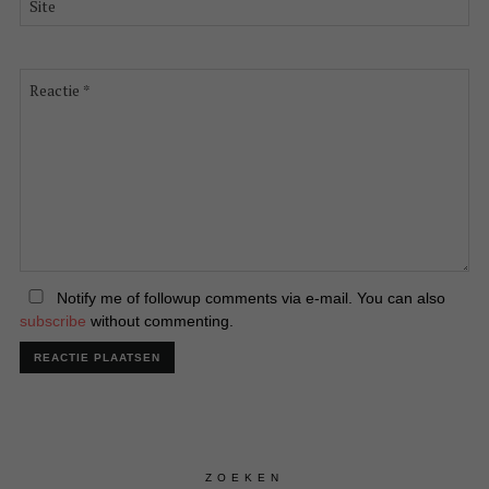
Reactie
*
Notify me of followup comments via e-mail. You can also
subscribe
without commenting.
ZOEKEN