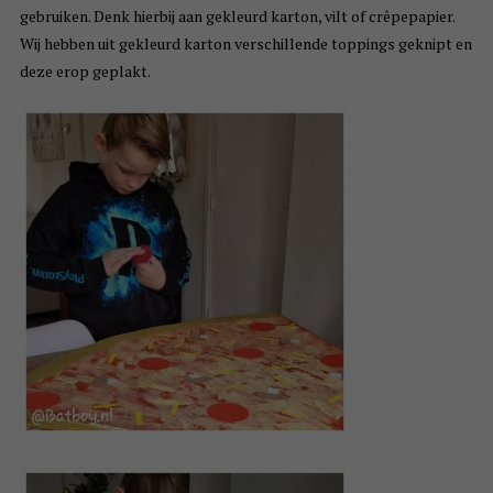
gebruiken. Denk hierbij aan gekleurd karton, vilt of crêpepapier.
Wij hebben uit gekleurd karton verschillende toppings geknipt en
deze erop geplakt.