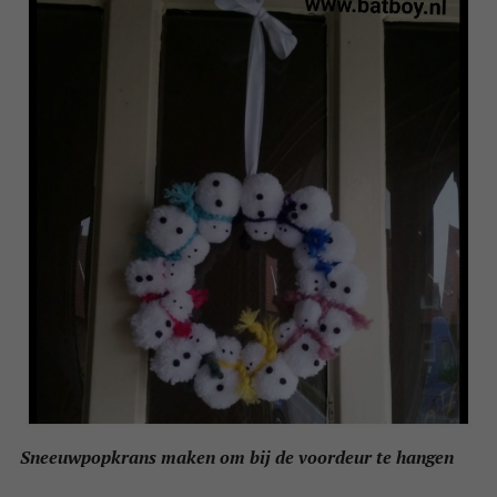
Sneeuwpopkrans maken om bij de voordeur te hangen