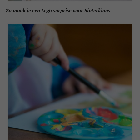
Zo maak je een Lego surprise voor Sinterklaas