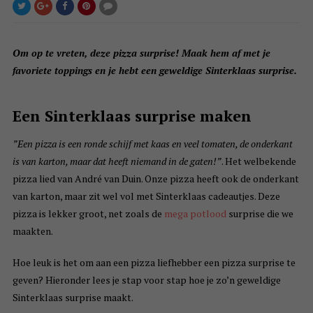
Om op te vreten, deze pizza surprise! Maak hem af met je
favoriete toppings en je hebt een geweldige Sinterklaas surprise.
Een Sinterklaas surprise maken
”Een pizza is een ronde schijf met kaas en veel tomaten, de onderkant
is van karton, maar dat heeft niemand in de gaten!”
. Het welbekende
pizza lied van André van Duin. Onze pizza heeft ook de onderkant
van karton, maar zit wel vol met Sinterklaas cadeautjes. Deze
pizza is lekker groot, net zoals de
mega potlood
surprise die we
maakten.
Hoe leuk is het om aan een pizza liefhebber een pizza surprise te
geven? Hieronder lees je stap voor stap hoe je zo’n geweldige
Sinterklaas surprise maakt.