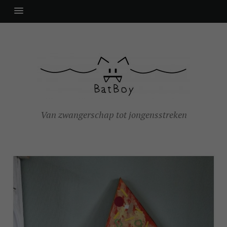
Van zwangerschap tot jongensstreken