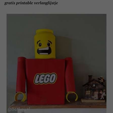
gratis printable verlanglijstje