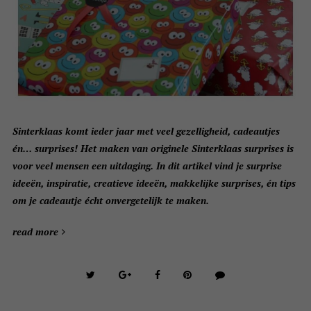
Sinterklaas komt ieder jaar met veel gezelligheid, cadeautjes
én… surprises! Het maken van originele Sinterklaas surprises is
voor veel mensen een uitdaging. In dit artikel vind je surprise
ideeën, inspiratie, creatieve ideeën, makkelijke surprises, én tips
om je cadeautje écht onvergetelijk te maken.
read more