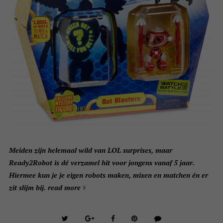
Meiden zijn helemaal wild van LOL surprises, maar
Ready2Robot is dé verzamel hit voor jongens vanaf 5 jaar.
Hiermee kun je je eigen robots maken, mixen en matchen én er
zit slijm bij.
read more