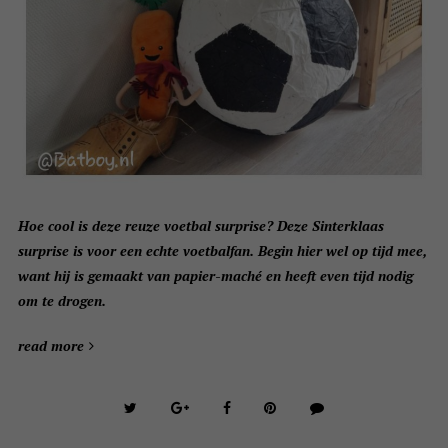
Hoe cool is deze reuze voetbal surprise? Deze Sinterklaas
surprise is voor een echte voetbalfan. Begin hier wel op tijd mee,
want hij is gemaakt van papier-maché en heeft even tijd nodig
om te drogen.
read more