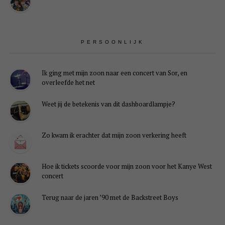
PERSOONLIJK
Ik ging met mijn zoon naar een concert van Sor, en
overleefde het net
Weet jij de betekenis van dit dashboardlampje?
Zo kwam ik erachter dat mijn zoon verkering heeft
Hoe ik tickets scoorde voor mijn zoon voor het Kanye West
concert
Terug naar de jaren ’90 met de Backstreet Boys