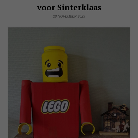
voor Sinterklaas
26 NOVEMBER 2025