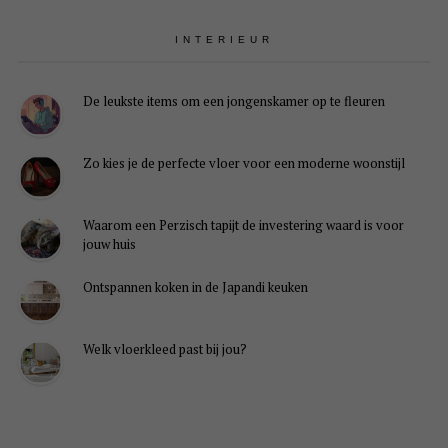
INTERIEUR
De leukste items om een jongenskamer op te fleuren
Zo kies je de perfecte vloer voor een moderne woonstijl
Waarom een Perzisch tapijt de investering waard is voor
jouw huis
Ontspannen koken in de Japandi keuken
Welk vloerkleed past bij jou?