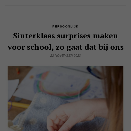
PERSOONLIJK
Sinterklaas surprises maken
voor school, zo gaat dat bij ons
22 NOVEMBER 2023