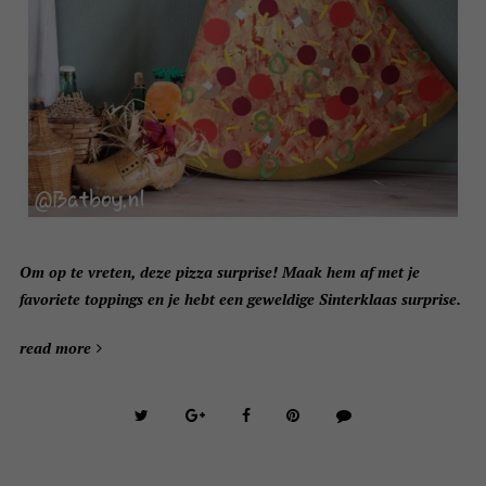
Om op te vreten, deze pizza surprise! Maak hem af met je
favoriete toppings en je hebt een geweldige Sinterklaas surprise.
read more