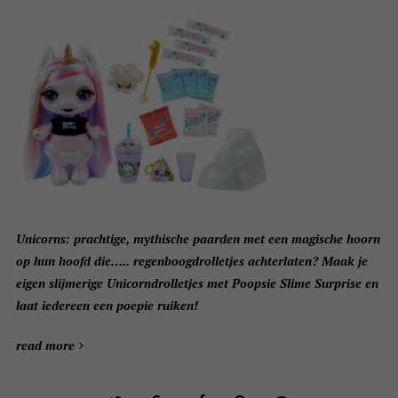
Unicorns: prachtige, mythische paarden met een magische hoorn
op hun hoofd die….. regenboogdrolletjes achterlaten?
Maak je
eigen slijmerige Unicorndrolletjes met Poopsie Slime Surprise en
laat iedereen een poepie ruiken!
read more