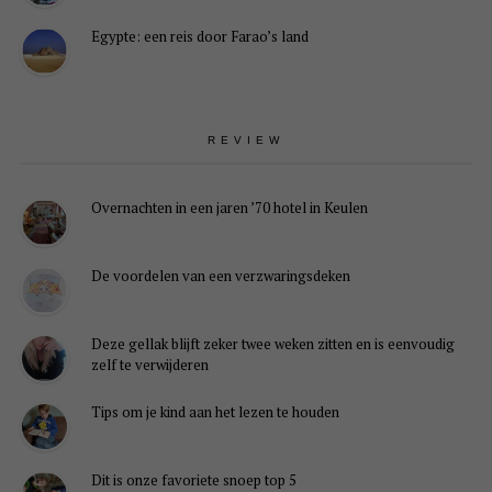
Egypte: een reis door Farao’s land
REVIEW
Overnachten in een jaren ’70 hotel in Keulen
De voordelen van een verzwaringsdeken
Deze gellak blijft zeker twee weken zitten en is eenvoudig
zelf te verwijderen
Tips om je kind aan het lezen te houden
Dit is onze favoriete snoep top 5