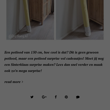
Een potlood van 150 cm, hoe cool is dat? Dit is geen gewoon
potlood, maar een potlood surprise vol cadeautjes! Moet jij nog
een Sinterklaas surprise maken? Lees dan snel verder en maak
ook zo’n mega surprise!
read more