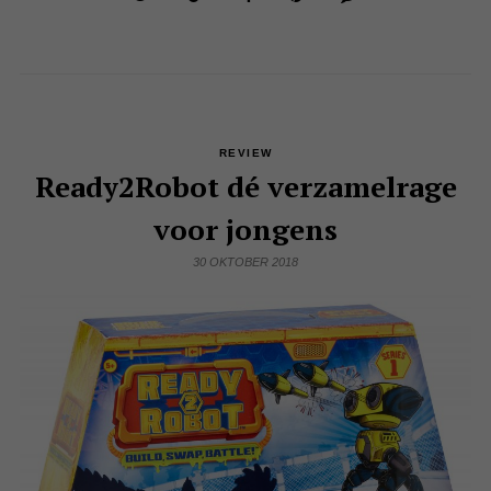
REVIEW
Ready2Robot dé verzamelrage
voor jongens
30 OKTOBER 2018