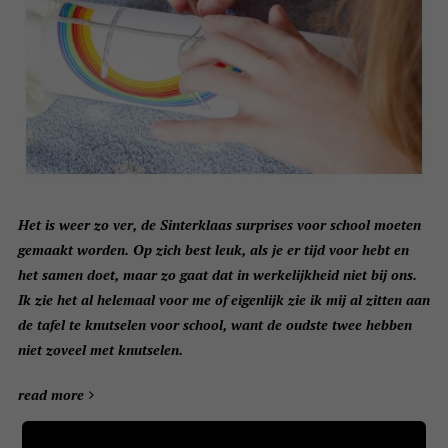
Het is weer zo ver, de Sinterklaas surprises voor school moeten
gemaakt worden. Op zich best leuk, als je er tijd voor hebt en
het samen doet, maar zo gaat dat in werkelijkheid niet bij ons.
Ik zie het al helemaal voor me of eigenlijk zie ik mij al zitten aan
de tafel te knutselen voor school, want de oudste twee hebben
niet zoveel met knutselen.
read more