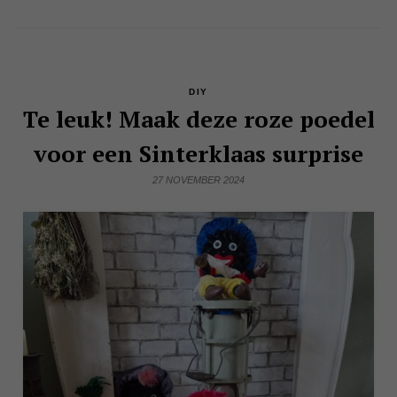
DIY
Te leuk! Maak deze roze poedel
voor een Sinterklaas surprise
27 NOVEMBER 2024