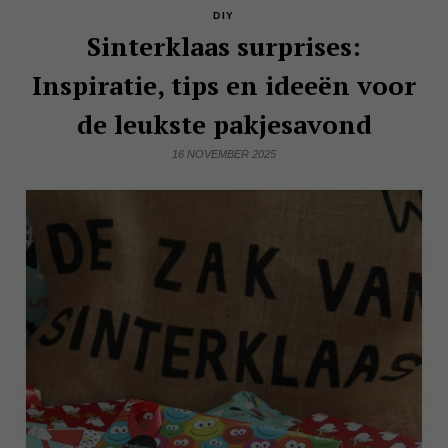
DIY
Sinterklaas surprises:
Inspiratie, tips en ideeën voor
de leukste pakjesavond
16 NOVEMBER 2025