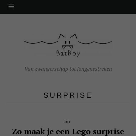
Van zwangerschap tot jongensstreken
SURPRISE
DIY
Zo maak je een Lego surprise