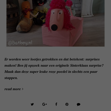
Er worden weer lootjes getrokken en dat betekent: surprises
maken! Ben jij opzoek naar een originele Sinterklaas surprise?
Maak dan deze super leuke roze poedel in slechts een paar
stappen.
read more