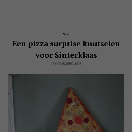
DIY
Een pizza surprise knutselen
voor Sinterklaas
27 NOVEMBER 2023