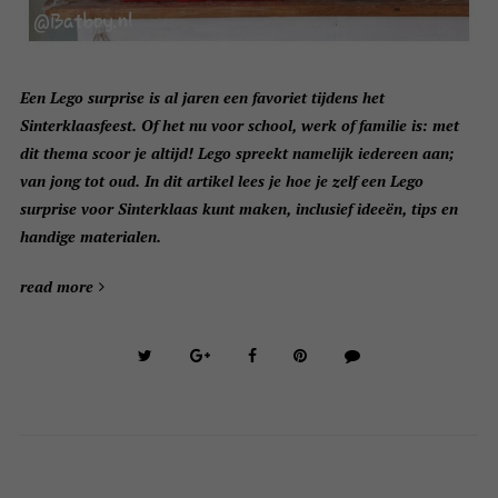
Een Lego surprise is al jaren een favoriet tijdens het
Sinterklaasfeest. Of het nu voor school, werk of familie is: met
dit thema scoor je altijd! Lego spreekt namelijk iedereen aan;
van jong tot oud. In dit artikel lees je hoe je zelf een Lego
surprise voor Sinterklaas kunt maken, inclusief ideeën, tips en
handige materialen.
read more