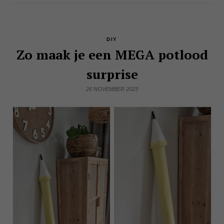
DIY
Zo maak je een MEGA potlood
surprise
26 NOVEMBER 2023