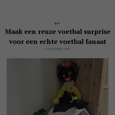
DIY
Maak een reuze voetbal surprise
voor een echte voetbal fanaat
6 DECEMBER 2024