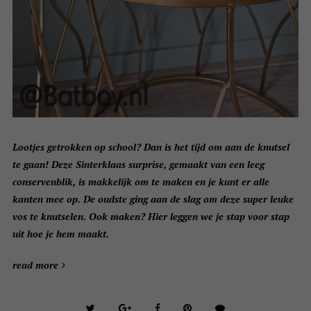
Lootjes getrokken op school? Dan is het tijd om aan de knutsel
te gaan! Deze Sinterklaas surprise, gemaakt van een leeg
conservenblik, is makkelijk om te maken en je kunt er alle
kanten mee op. De oudste ging aan de slag om deze super leuke
vos te knutselen. Ook maken? Hier leggen we je stap voor stap
uit hoe je hem maakt.
read more