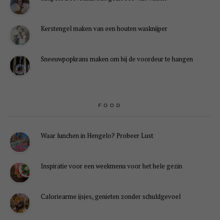
Kerstengel maken van een houten wasknijper
Sneeuwpopkrans maken om bij de voordeur te hangen
FOOD
Waar lunchen in Hengelo? Probeer Lust
Inspiratie voor een weekmenu voor het hele gezin
Caloriearme ijsjes, genieten zonder schuldgevoel