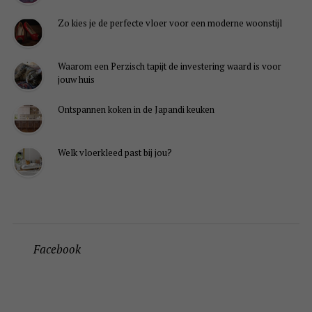
Zo kies je de perfecte vloer voor een moderne woonstijl
Waarom een Perzisch tapijt de investering waard is voor
jouw huis
Ontspannen koken in de Japandi keuken
Welk vloerkleed past bij jou?
Facebook