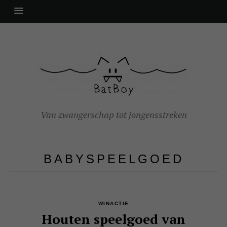
Van zwangerschap tot jongensstreken
BABYSPEELGOED
WINACTIE
Houten speelgoed van