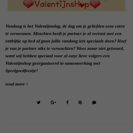
Vandaag is het Valentijnsdag, dé dag om je geliefden eens extra
te verwennen. Misschien heeft je partner je al verrast met een
ontbijtje op bed of gaan jullie vandaag iets speciaals doen? Hoef
je van je partner niks te verwachten? Wees maar niet getreurd,
want wij hebben speciaal voor al onze lieve volgers een
Valentijnshop georganiseerd in samenwerking met
Speelgoedfeestje!
read more