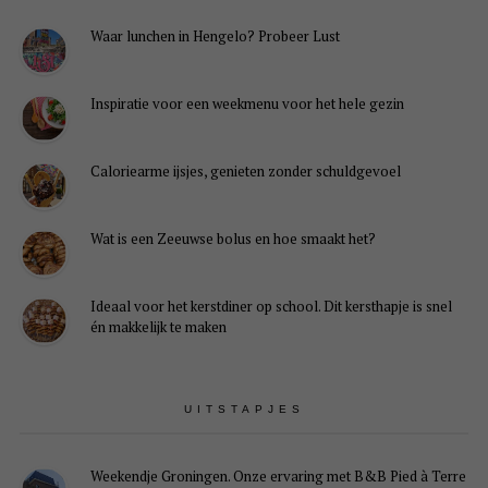
Waar lunchen in Hengelo? Probeer Lust
Inspiratie voor een weekmenu voor het hele gezin
Caloriearme ijsjes, genieten zonder schuldgevoel
Wat is een Zeeuwse bolus en hoe smaakt het?
Ideaal voor het kerstdiner op school. Dit kersthapje is snel
én makkelijk te maken
UITSTAPJES
Weekendje Groningen. Onze ervaring met B&B Pied à Terre