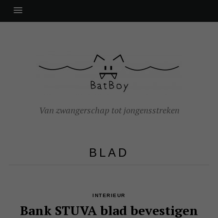
Van zwangerschap tot jongensstreken
BLAD
INTERIEUR
Bank STUVA blad bevestigen