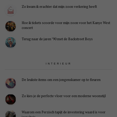
Zo kwam ik erachter dat mijn zoon verkering heeft
Hoe ik tickets scoorde voor mijn zoon voor het Kanye West
concert
Terug naar de jaren ’90 met de Backstreet Boys
INTERIEUR
De leukste items om een jongenskamer op te fleuren
Zo kies je de perfecte vloer voor een moderne woonstijl
Waarom een Perzisch tapijt de investering waard is voor