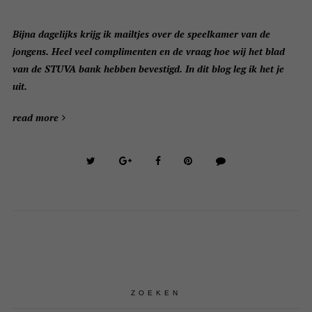
Bijna dagelijks krijg ik mailtjes over de speelkamer van de
jongens. Heel veel complimenten en de vraag hoe wij het blad
van de STUVA bank hebben bevestigd. In dit blog leg ik het je
uit.
read more
ZOEKEN