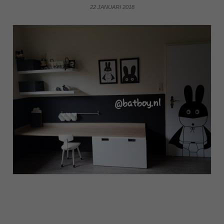
22 JANUARI 2018