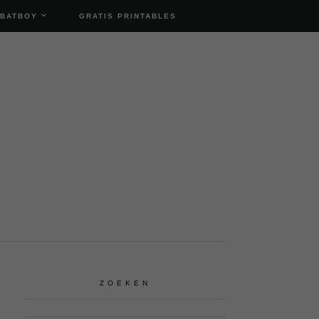
 BATBOY
GRATIS PRINTABLES
ZOEKEN