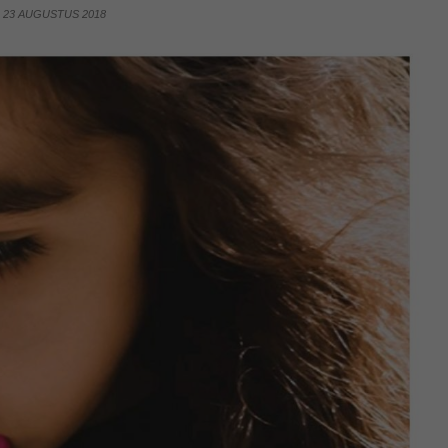
23 AUGUSTUS 2018