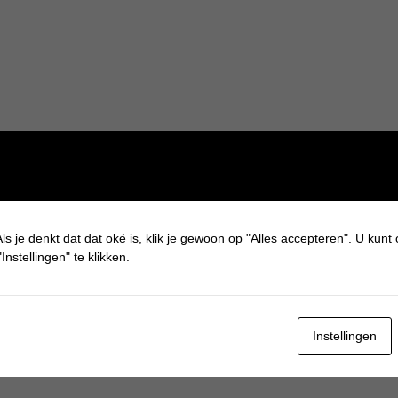
ls je denkt dat dat oké is, klik je gewoon op "Alles accepteren". U kunt
Instellingen" te klikken.
Instellingen