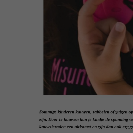
Sommige kinderen kauwen, sabbelen of zuigen op
zijn. Door te kauwen kan je kindje de spanning v
kauwsieraden een uitkomst en zijn dan ook erg 