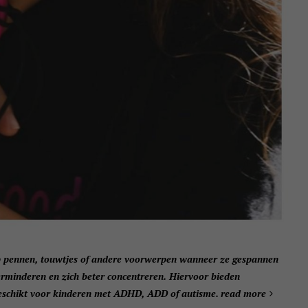
 pennen, touwtjes of andere voorwerpen wanneer ze gespannen
erminderen en zich beter concentreren. Hiervoor bieden
geschikt voor kinderen met ADHD, ADD of autisme.
read more