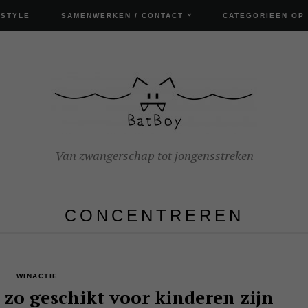
ESTYLE
SAMENWERKEN / CONTACT
CATEGORIEËN OP
Van zwangerschap tot jongensstreken
CONCENTREREN
WINACTIE
o geschikt voor kinderen zijn