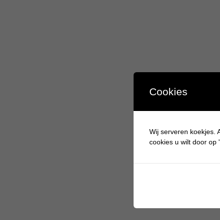
Cookies
Wij serveren koekjes. A
cookies u wilt door op "