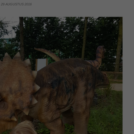
29 AUGUSTUS 2016