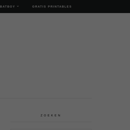
 BATBOY
GRATIS PRINTABLES
ZOEKEN