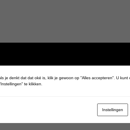
ls je denkt dat dat oké is, klik je gewoon op "Alles accepteren". U kunt
Instellingen" te klikken.
Instellingen