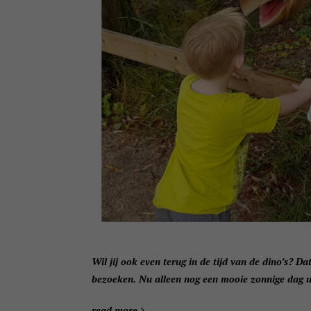
Wil jij ook even terug in de tijd van de dino’s? D
bezoeken. Nu alleen nog een mooie zonnige dag u
read more