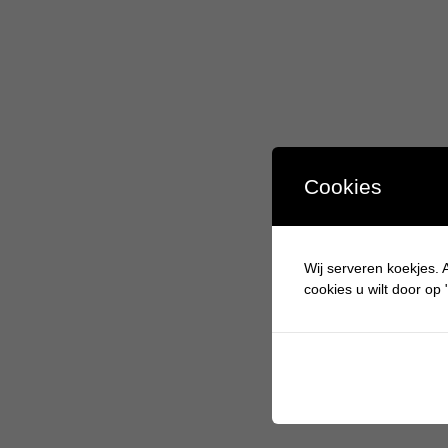
Cookies
Wij serveren koekjes. A
cookies u wilt door op "