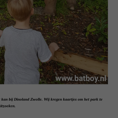
at kan bij Dinoland Zwolle. Wij kregen kaartjes om het park te
itzoeken.