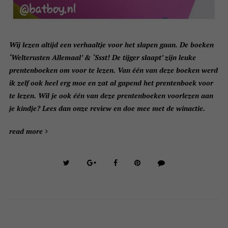
Wij lezen altijd een verhaaltje voor het slapen gaan. De boeken
‘Welterusten Allemaal’ & ‘Ssst! De tijger slaapt’ zijn leuke
prentenboeken om voor te lezen. Van één van deze boeken werd
ik zelf ook heel erg moe en zat al gapend het prentenboek voor
te lezen. Wil je ook één van deze prentenboeken voorlezen aan
je kindje? Lees dan onze review en doe mee met de winactie.
read more