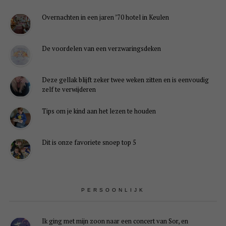
Overnachten in een jaren ’70 hotel in Keulen
De voordelen van een verzwaringsdeken
Deze gellak blijft zeker twee weken zitten en is eenvoudig
zelf te verwijderen
Tips om je kind aan het lezen te houden
Dit is onze favoriete snoep top 5
PERSOONLIJK
Ik ging met mijn zoon naar een concert van Sor, en