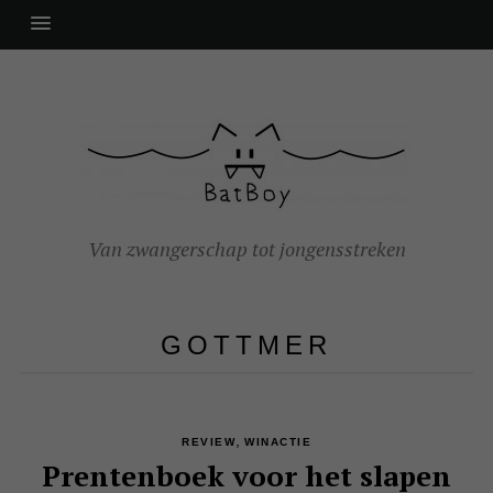
Van zwangerschap tot jongensstreken
GOTTMER
,
REVIEW
WINACTIE
Prentenboek voor het slapen