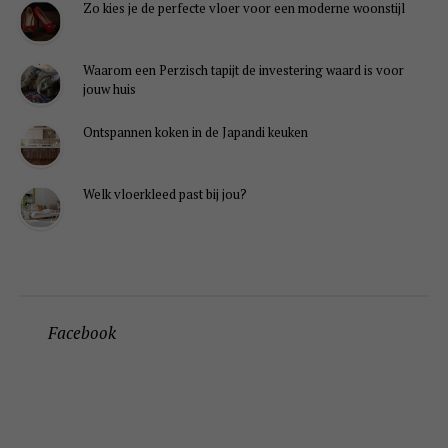
Zo kies je de perfecte vloer voor een moderne woonstijl
Waarom een Perzisch tapijt de investering waard is voor
jouw huis
Ontspannen koken in de Japandi keuken
Welk vloerkleed past bij jou?
Facebook