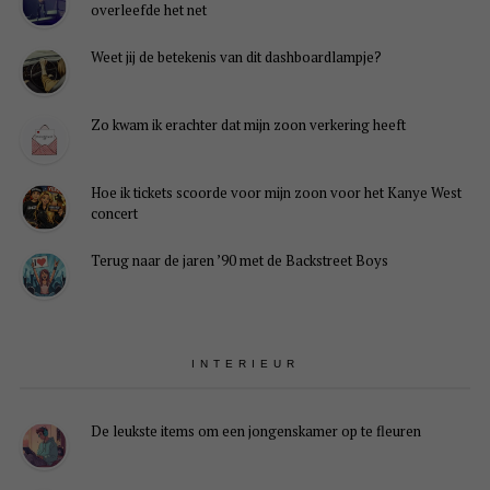
overleefde het net
Weet jij de betekenis van dit dashboardlampje?
Zo kwam ik erachter dat mijn zoon verkering heeft
Hoe ik tickets scoorde voor mijn zoon voor het Kanye West
concert
Terug naar de jaren ’90 met de Backstreet Boys
INTERIEUR
De leukste items om een jongenskamer op te fleuren