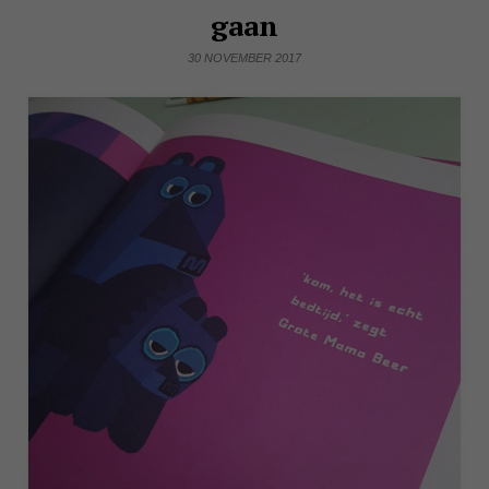
gaan
30 NOVEMBER 2017