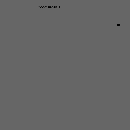
read more