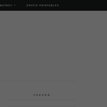
 BATBOY
GRATIS PRINTABLES
ZOEKEN