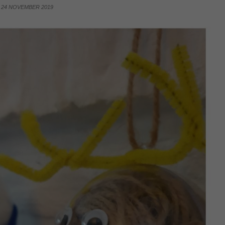
24 NOVEMBER 2019