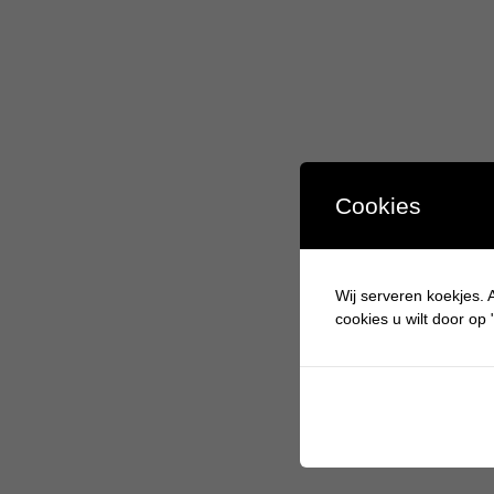
Cookies
Wij serveren koekjes. A
cookies u wilt door op "