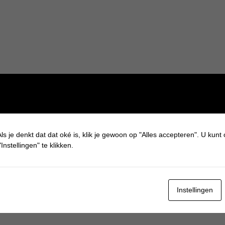
ls je denkt dat dat oké is, klik je gewoon op "Alles accepteren". U kunt
Instellingen" te klikken.
Instellingen