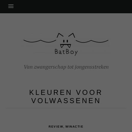
Van zwangerschap tot jongensstreken
KLEUREN VOOR
VOLWASSENEN
,
REVIEW
WINACTIE