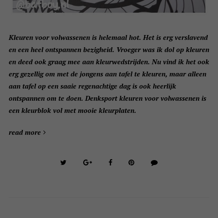
Kleuren voor volwassenen is helemaal hot. Het is erg verslavend
en een heel ontspannen bezigheid. Vroeger was ik dol op kleuren
en deed ook graag mee aan kleurwedstrijden. Nu vind ik het ook
erg gezellig om met de jongens aan tafel te kleuren, maar alleen
aan tafel op een saaie regenachtige dag is ook heerlijk
ontspannen om te doen. Denksport kleuren voor volwassenen is
een kleurblok vol met mooie kleurplaten.
read more