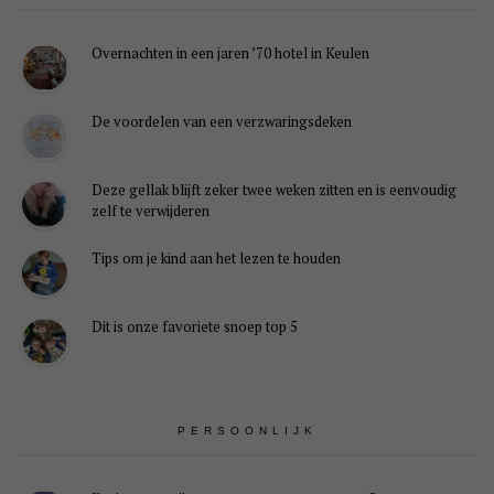
Overnachten in een jaren ’70 hotel in Keulen
De voordelen van een verzwaringsdeken
Deze gellak blijft zeker twee weken zitten en is eenvoudig
zelf te verwijderen
Tips om je kind aan het lezen te houden
Dit is onze favoriete snoep top 5
PERSOONLIJK