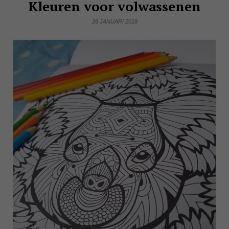
Kleuren voor volwassenen
26 JANUARI 2018