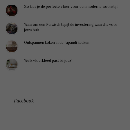
Zo kies je de perfecte vloer voor een moderne woonstijl
Waarom een Perzisch tapijt de investering waard is voor
jouw huis
Ontspannen koken in de Japandi keuken
Welk vloerkleed past bij jou?
Facebook