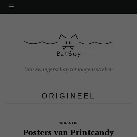
Van zwangerschap tot jongensstreken
ORIGINEEL
WINACTIE
Posters van Printcandy