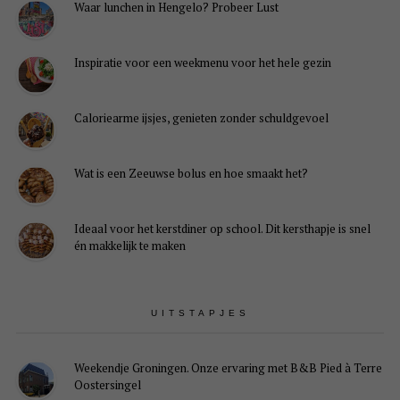
Waar lunchen in Hengelo? Probeer Lust
Inspiratie voor een weekmenu voor het hele gezin
Caloriearme ijsjes, genieten zonder schuldgevoel
Wat is een Zeeuwse bolus en hoe smaakt het?
Ideaal voor het kerstdiner op school. Dit kersthapje is snel
én makkelijk te maken
UITSTAPJES
Weekendje Groningen. Onze ervaring met B&B Pied à Terre
Oostersingel