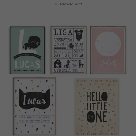
10 JANUARI 2018