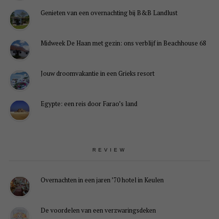
Genieten van een overnachting bij B&B Landlust
Midweek De Haan met gezin: ons verblijf in Beachhouse 68
Jouw droomvakantie in een Grieks resort
Egypte: een reis door Farao’s land
REVIEW
Overnachten in een jaren ’70 hotel in Keulen
De voordelen van een verzwaringsdeken