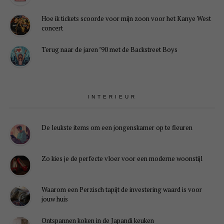
Hoe ik tickets scoorde voor mijn zoon voor het Kanye West
concert
Terug naar de jaren ’90 met de Backstreet Boys
INTERIEUR
De leukste items om een jongenskamer op te fleuren
Zo kies je de perfecte vloer voor een moderne woonstijl
Waarom een Perzisch tapijt de investering waard is voor
jouw huis
Ontspannen koken in de Japandi keuken