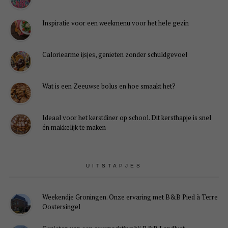
Inspiratie voor een weekmenu voor het hele gezin
Caloriearme ijsjes, genieten zonder schuldgevoel
Wat is een Zeeuwse bolus en hoe smaakt het?
Ideaal voor het kerstdiner op school. Dit kersthapje is snel
én makkelijk te maken
UITSTAPJES
Weekendje Groningen. Onze ervaring met B&B Pied à Terre
Oostersingel