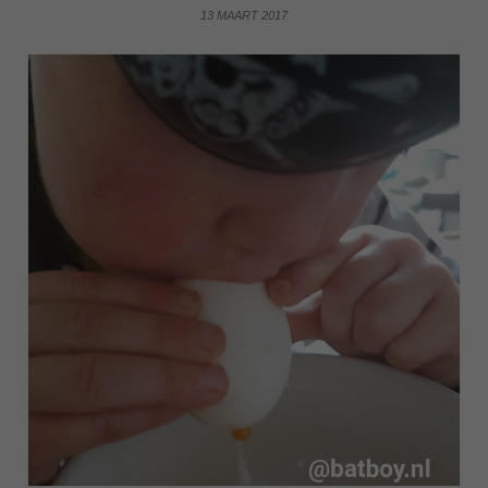
13 MAART 2017