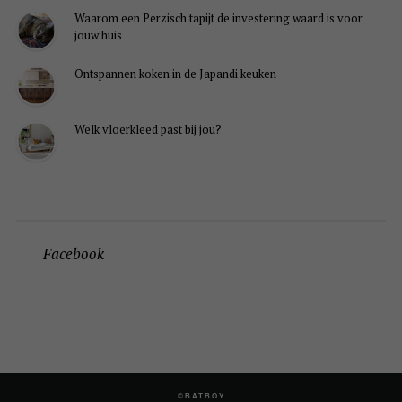
Waarom een Perzisch tapijt de investering waard is voor
jouw huis
Ontspannen koken in de Japandi keuken
Welk vloerkleed past bij jou?
Facebook
©BATBOY