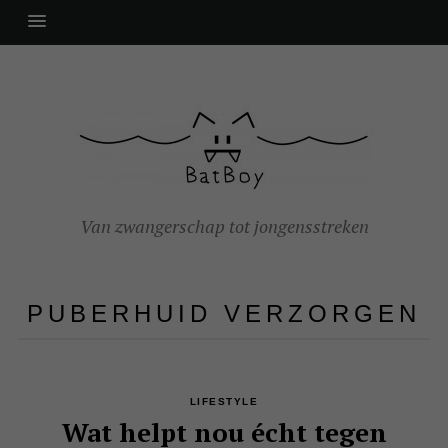
Van zwangerschap tot jongensstreken
PUBERHUID VERZORGEN
LIFESTYLE
Wat helpt nou écht tegen