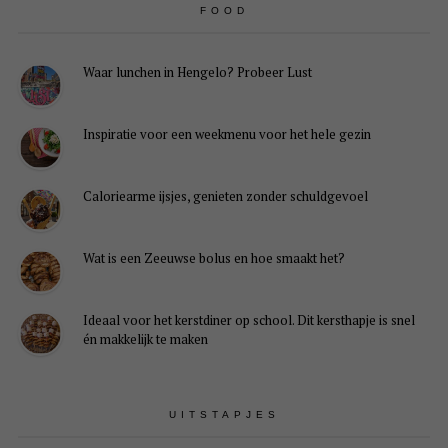
FOOD
Waar lunchen in Hengelo? Probeer Lust
Inspiratie voor een weekmenu voor het hele gezin
Caloriearme ijsjes, genieten zonder schuldgevoel
Wat is een Zeeuwse bolus en hoe smaakt het?
Ideaal voor het kerstdiner op school. Dit kersthapje is snel
én makkelijk te maken
UITSTAPJES