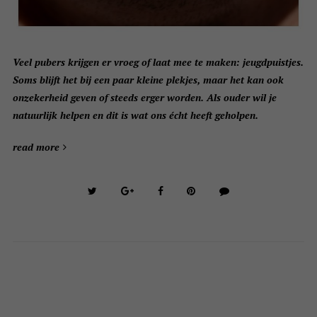
Veel pubers krijgen er vroeg of laat mee te maken: jeugdpuistjes.
Soms blijft het bij een paar kleine plekjes, maar het kan ook
onzekerheid geven of steeds erger worden. Als ouder wil je
natuurlijk helpen en dit is wat ons écht heeft geholpen.
read more