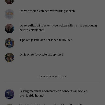
De voordelen van een verzwaringsdeken
Deze gellak blijft zeker twee weken zitten en is eenvoudig
zelf te verwijderen
Tips om je kind aan het lezen te houden
Dit is onze favoriete snoep top 5
PERSOONLIJK
Ik ging met mijn zoon naar een concert van Sor, en
overleefde het net