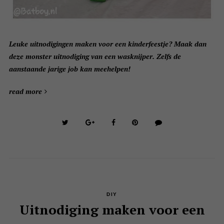
Leuke uitnodigingen maken voor een kinderfeestje? Maak dan
deze monster uitnodiging van een wasknijper. Zelfs de
aanstaande jarige job kan meehelpen!
read more
DIY
Uitnodiging maken voor een