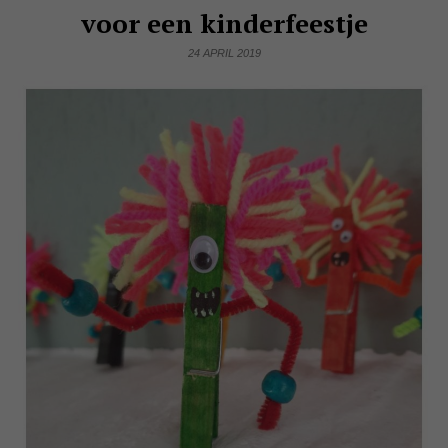
voor een kinderfeestje
24 APRIL 2019