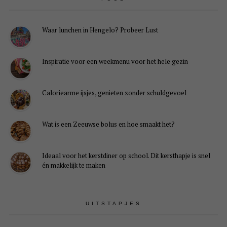
Waar lunchen in Hengelo? Probeer Lust
Inspiratie voor een weekmenu voor het hele gezin
Caloriearme ijsjes, genieten zonder schuldgevoel
Wat is een Zeeuwse bolus en hoe smaakt het?
Ideaal voor het kerstdiner op school. Dit kersthapje is snel
én makkelijk te maken
UITSTAPJES