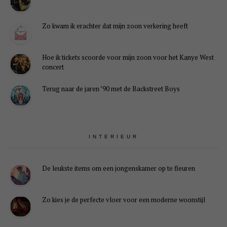
Zo kwam ik erachter dat mijn zoon verkering heeft
Hoe ik tickets scoorde voor mijn zoon voor het Kanye West
concert
Terug naar de jaren ’90 met de Backstreet Boys
INTERIEUR
De leukste items om een jongenskamer op te fleuren
Zo kies je de perfecte vloer voor een moderne woonstijl