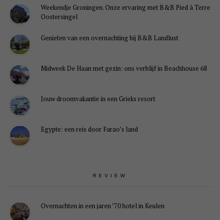
Weekendje Groningen. Onze ervaring met B&B Pied à Terre
Oostersingel
Genieten van een overnachting bij B&B Landlust
Midweek De Haan met gezin: ons verblijf in Beachhouse 68
Jouw droomvakantie in een Grieks resort
Egypte: een reis door Farao’s land
REVIEW
Overnachten in een jaren ’70 hotel in Keulen