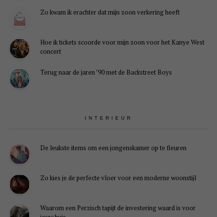
Zo kwam ik erachter dat mijn zoon verkering heeft
Hoe ik tickets scoorde voor mijn zoon voor het Kanye West
concert
Terug naar de jaren ’90 met de Backstreet Boys
INTERIEUR
De leukste items om een jongenskamer op te fleuren
Zo kies je de perfecte vloer voor een moderne woonstijl
Waarom een Perzisch tapijt de investering waard is voor