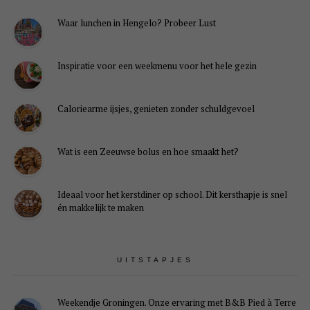
Waar lunchen in Hengelo? Probeer Lust
Inspiratie voor een weekmenu voor het hele gezin
Caloriearme ijsjes, genieten zonder schuldgevoel
Wat is een Zeeuwse bolus en hoe smaakt het?
Ideaal voor het kerstdiner op school. Dit kersthapje is snel
én makkelijk te maken
UITSTAPJES
Weekendje Groningen. Onze ervaring met B&B Pied à Terre