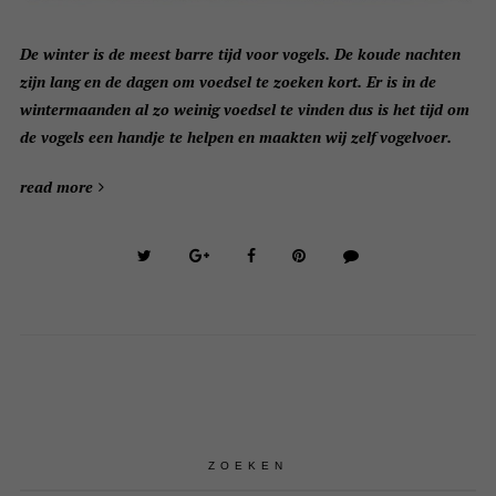
De winter is de meest barre tijd voor vogels. De koude nachten
zijn lang en de dagen om voedsel te zoeken kort. Er is in de
wintermaanden al zo weinig voedsel te vinden dus is het tijd om
de vogels een handje te helpen en maakten wij zelf vogelvoer.
read more
ZOEKEN