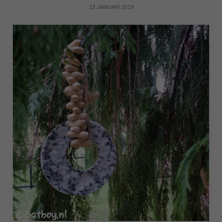
13 JANUARI 2019