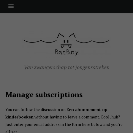
Van zwangerschap tot jongensstreken
Manage subscriptions
You can follow the discussion on
Een abonnement op
kinderboeken
without having to leave a comment. Cool, huh?
Just enter your email address in the form here below and you’re
all set.