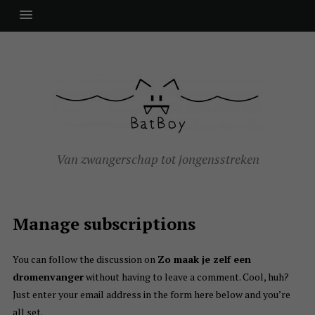
Van zwangerschap tot jongensstreken
Manage subscriptions
You can follow the discussion on
Zo maak je zelf een
dromenvanger
without having to leave a comment. Cool, huh?
Just enter your email address in the form here below and you’re
all set.