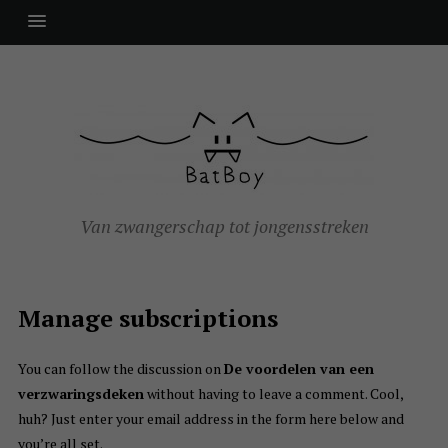
Van zwangerschap tot jongensstreken
Manage subscriptions
You can follow the discussion on
De voordelen van een
verzwaringsdeken
without having to leave a comment. Cool,
huh? Just enter your email address in the form here below and
you’re all set.