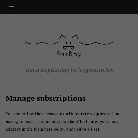
Van zwangerschap tot jongensstreken
Manage subscriptions
You can follow the discussion on
De eerste stapjes
without
having to leave a comment. Cool, huh? Just enter your email
address in the form here below and you’re all set.