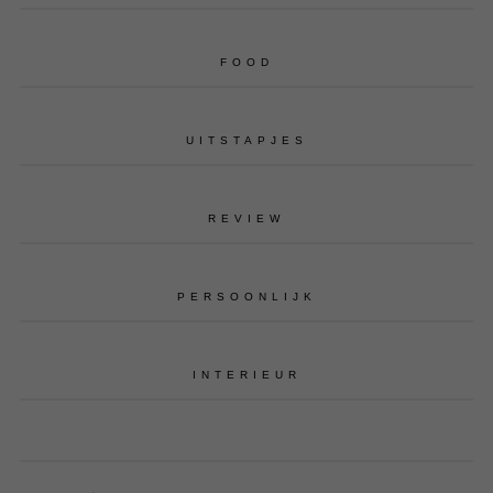
FOOD
UITSTAPJES
REVIEW
PERSOONLIJK
INTERIEUR