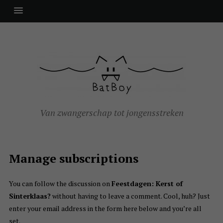
Van zwangerschap tot jongensstreken
Manage subscriptions
You can follow the discussion on
Feestdagen: Kerst of
Sinterklaas?
without having to leave a comment. Cool, huh? Just
enter your email address in the form here below and you’re all
set.