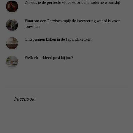
Zo kies je de perfecte vloer voor een moderne woonstijl
Waarom een Perzisch tapijt de investering waard is voor
jouw huis
Ontspannen koken in de Japandi keuken
Welk vloerkleed past bij jou?
Facebook