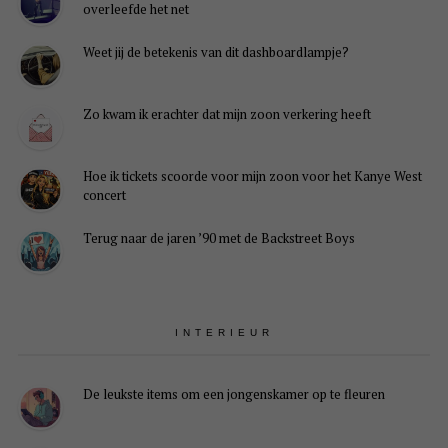
overleefde het net
Weet jij de betekenis van dit dashboardlampje?
Zo kwam ik erachter dat mijn zoon verkering heeft
Hoe ik tickets scoorde voor mijn zoon voor het Kanye West
concert
Terug naar de jaren ’90 met de Backstreet Boys
INTERIEUR
De leukste items om een jongenskamer op te fleuren