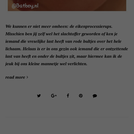
We kunnen er niet meer omheen: de eikenprocessierups.
Misschien ben jij zelf wel het slachtoffer geworden of ken je
iemand die vreselijke last heeft van rode bultjes over het hele
lichaam. Helaas is er in ons gezin ook iemand die er ontzettende
last van heeft en onder de bultjes zit, maar hiermee kan ik de
jeuk bij ons kleine mannetje wel verlichten.
read more