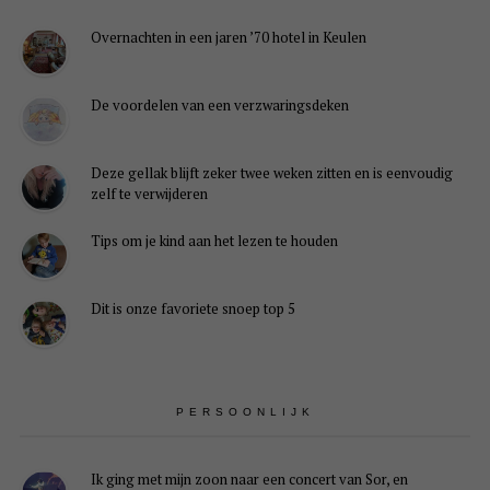
Overnachten in een jaren ’70 hotel in Keulen
De voordelen van een verzwaringsdeken
Deze gellak blijft zeker twee weken zitten en is eenvoudig
zelf te verwijderen
Tips om je kind aan het lezen te houden
Dit is onze favoriete snoep top 5
PERSOONLIJK
Ik ging met mijn zoon naar een concert van Sor, en