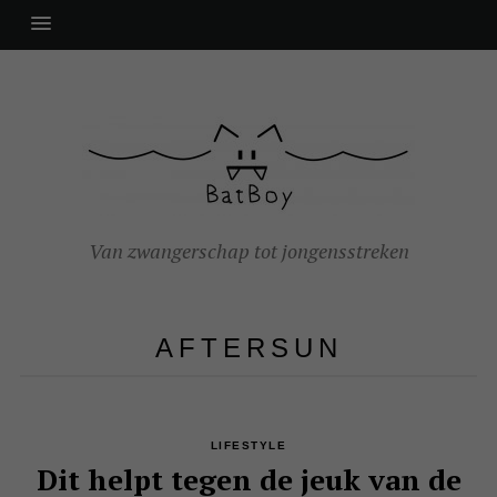
Van zwangerschap tot jongensstreken
AFTERSUN
LIFESTYLE
Dit helpt tegen de jeuk van de