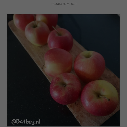
15 JANUARI 2019