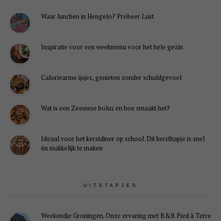
Waar lunchen in Hengelo? Probeer Lust
Inspiratie voor een weekmenu voor het hele gezin
Caloriearme ijsjes, genieten zonder schuldgevoel
Wat is een Zeeuwse bolus en hoe smaakt het?
Ideaal voor het kerstdiner op school. Dit kersthapje is snel
én makkelijk te maken
UITSTAPJES
Weekendje Groningen. Onze ervaring met B&B Pied à Terre