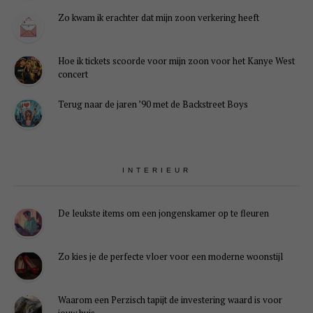
Zo kwam ik erachter dat mijn zoon verkering heeft
Hoe ik tickets scoorde voor mijn zoon voor het Kanye West
concert
Terug naar de jaren ’90 met de Backstreet Boys
INTERIEUR
De leukste items om een jongenskamer op te fleuren
Zo kies je de perfecte vloer voor een moderne woonstijl
Waarom een Perzisch tapijt de investering waard is voor