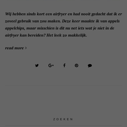
Wij hebben sinds kort een airfryer en had nooit gedacht dat ik er
zoveel gebruik van zou maken. Deze keer maakte ik van appels
appelchips, maar misschien is dit nu net iets wat je niet in de
airfryer kan bereiden? Het leek zo makkelijk.
read more
ZOEKEN