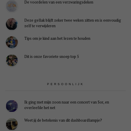
De voordelen van een verzwaringsdeken
Deze gellak blijft zeker twee weken zitten en is eenvoudig
zelf te verwijderen
Tips om je kind aan het lezen te houden
Dit is onze favoriete snoep top 5
PERSOONLIJK
Ik ging met mijn zoon naar een concert van Sor, en
overleefde het net
Weet jij de betekenis van dit dashboardlampje?