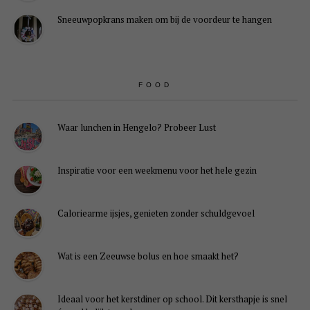
Sneeuwpopkrans maken om bij de voordeur te hangen
FOOD
Waar lunchen in Hengelo? Probeer Lust
Inspiratie voor een weekmenu voor het hele gezin
Caloriearme ijsjes, genieten zonder schuldgevoel
Wat is een Zeeuwse bolus en hoe smaakt het?
Ideaal voor het kerstdiner op school. Dit kersthapje is snel