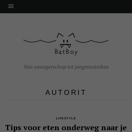
Van zwangerschap tot jongensstreken
AUTORIT
LIFESTYLE
Tips voor eten onderweg naar je