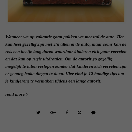
Wanneer we op vakantie gaan pakken we meestal de auto. Het
kan heel gezellig zijn met z’n allen in de auto, maar soms kan de
reis een beetje lang duren waardoor kinderen zich gaan vervelen
en dat kan op ruzie uitdraaien. Om de autorit zo gezellig
mogelijk te laten verlopen zonder dat kinderen zich vervelen zijn
er genoeg leuke dingen te doen. Hier vind je 12 handige tips om
je kind(eren) te vermaken tijdens een lange autorit.
read more