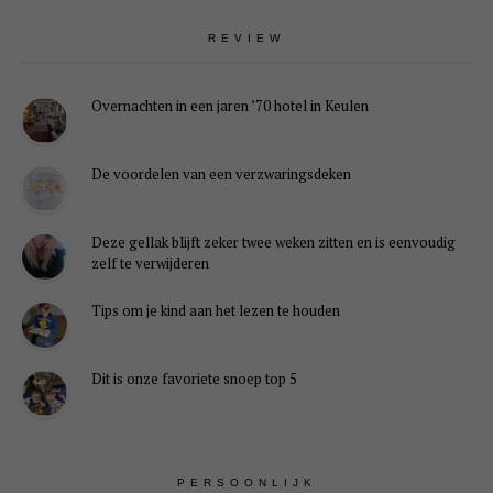
REVIEW
Overnachten in een jaren ’70 hotel in Keulen
De voordelen van een verzwaringsdeken
Deze gellak blijft zeker twee weken zitten en is eenvoudig
zelf te verwijderen
Tips om je kind aan het lezen te houden
Dit is onze favoriete snoep top 5
PERSOONLIJK