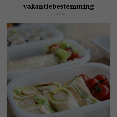
vakantiebestemming
13 JULI 2019