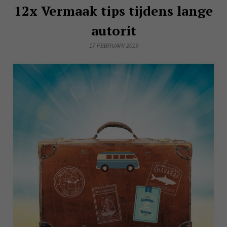
12x Vermaak tips tijdens lange
autorit
17 FEBRUARI 2019