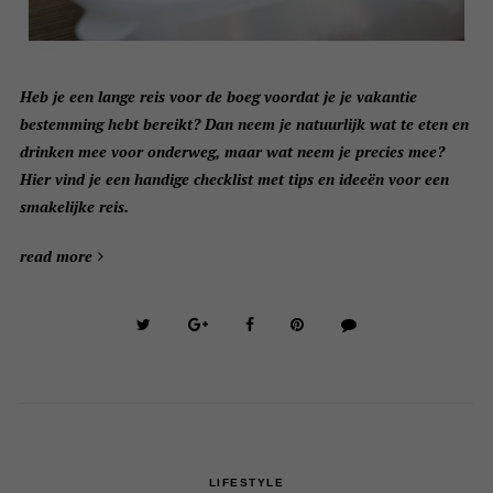
Heb je een lange reis voor de boeg voordat je je vakantie
bestemming hebt bereikt? Dan neem je natuurlijk wat te eten en
drinken mee voor onderweg, maar wat neem je precies mee?
Hier vind je een handige checklist met tips en ideeën voor een
smakelijke reis.
read more
LIFESTYLE