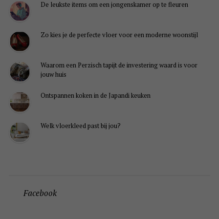
De leukste items om een jongenskamer op te fleuren
Zo kies je de perfecte vloer voor een moderne woonstijl
Waarom een Perzisch tapijt de investering waard is voor
jouw huis
Ontspannen koken in de Japandi keuken
Welk vloerkleed past bij jou?
Facebook