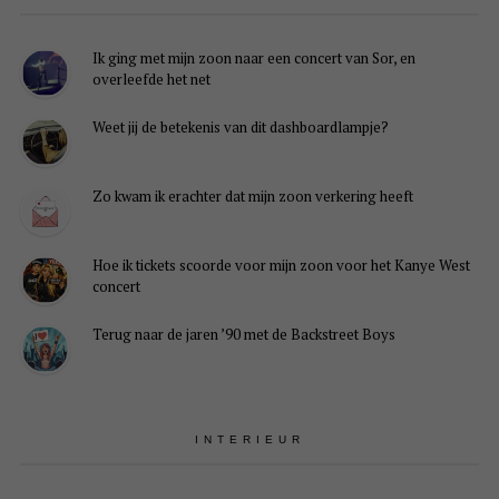
Ik ging met mijn zoon naar een concert van Sor, en
overleefde het net
Weet jij de betekenis van dit dashboardlampje?
Zo kwam ik erachter dat mijn zoon verkering heeft
Hoe ik tickets scoorde voor mijn zoon voor het Kanye West
concert
Terug naar de jaren ’90 met de Backstreet Boys
INTERIEUR