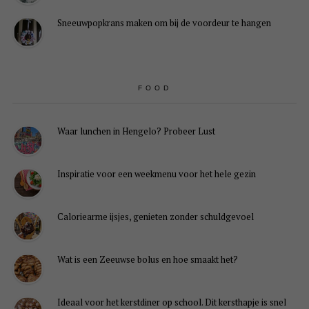
Sneeuwpopkrans maken om bij de voordeur te hangen
FOOD
Waar lunchen in Hengelo? Probeer Lust
Inspiratie voor een weekmenu voor het hele gezin
Caloriearme ijsjes, genieten zonder schuldgevoel
Wat is een Zeeuwse bolus en hoe smaakt het?
Ideaal voor het kerstdiner op school. Dit kersthapje is snel