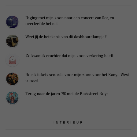
Ik ging met mijn zoon naar een concert van Sor, en
overleefde het net
Weet jij de betekenis van dit dashboardlampje?
Zo kwam ik erachter dat mijn zoon verkering heeft
Hoe ik tickets scoorde voor mijn zoon voor het Kanye West
concert
Terug naar de jaren ’90 met de Backstreet Boys
INTERIEUR