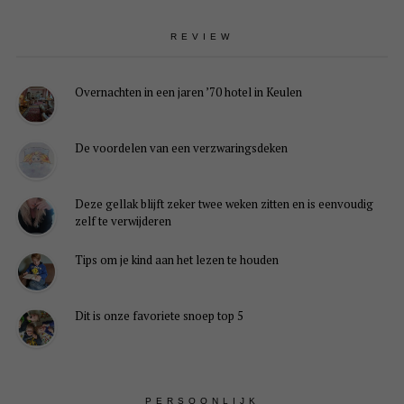
REVIEW
Overnachten in een jaren ’70 hotel in Keulen
De voordelen van een verzwaringsdeken
Deze gellak blijft zeker twee weken zitten en is eenvoudig
zelf te verwijderen
Tips om je kind aan het lezen te houden
Dit is onze favoriete snoep top 5
PERSOONLIJK