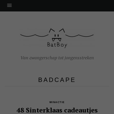
Van zwangerschap tot jongensstreken
BADCAPE
WINACTIE
48 Sinterklaas cadeautjes