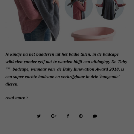
Je kindje na het badderen uit het badje tillen, in de badcape
wikkelen zonder zelf nat te worden blijft een uitdaging. De Tuby
™ badcape, winnaar van de Baby Innovation Award 2018, is
een super zachte badcape en verkrijgbaar in drie ‘hangende’
dieren.
read more