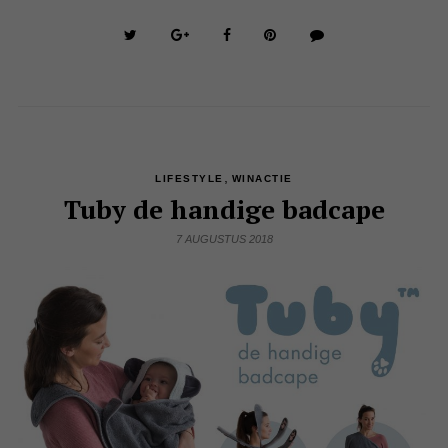
,
LIFESTYLE
WINACTIE
Tuby de handige badcape
7 AUGUSTUS 2018