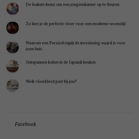
De leukste items om een jongenskamer op te fleuren
Zo kies je de perfecte vloer voor een moderne woonstijl
Waarom een Perzisch tapijt de investering waard is voor
jouw huis
Ontspannen koken in de Japandi keuken
Welk vloerkleed past bij jou?
Facebook