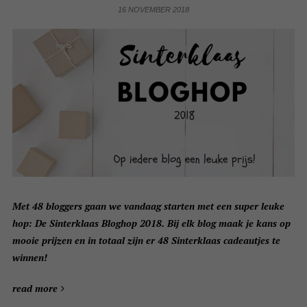
16 NOVEMBER 2018
Met 48 bloggers gaan we vandaag starten met een super leuke
hop: De Sinterklaas Bloghop 2018. Bij elk blog maak je kans op
mooie prijzen en in totaal zijn er 48 Sinterklaas cadeautjes te
winnen!
read more