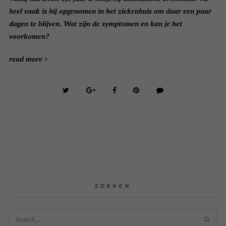
heel vaak is hij opgenomen in het ziekenhuis om daar een paar
dagen te blijven. Wat zijn de symptomen en kan je het
voorkomen?
read more
ZOEKEN
SEA