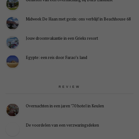
Midweek De Haan met gezin: ons verblijf in Beachhouse 68
Jouw droomvakantie in een Grieks resort
Egypte: een reis door Farao’s land
REVIEW
Overnachten in een jaren ’70 hotel in Keulen
De voordelen van een verzwaringsdeken