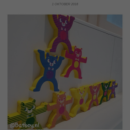
1 OKTOBER 2018