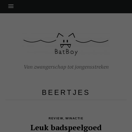
Van zwangerschap tot jongensstreken
BEERTJES
,
REVIEW
WINACTIE
Leuk badspeelgoed