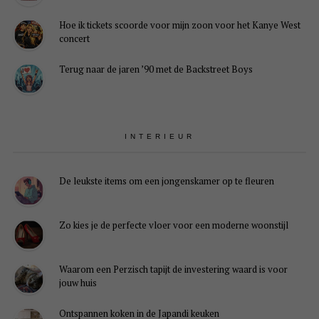
Hoe ik tickets scoorde voor mijn zoon voor het Kanye West
concert
Terug naar de jaren ’90 met de Backstreet Boys
INTERIEUR
De leukste items om een jongenskamer op te fleuren
Zo kies je de perfecte vloer voor een moderne woonstijl
Waarom een Perzisch tapijt de investering waard is voor
jouw huis
Ontspannen koken in de Japandi keuken