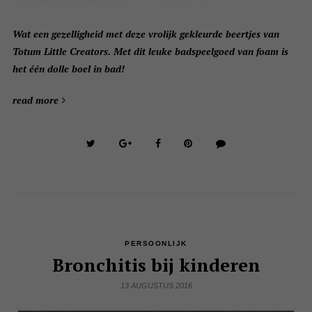
Wat een gezelligheid met deze vrolijk gekleurde beertjes van
Totum Little Creators. Met dit leuke badspeelgoed van foam is
het één dolle boel in bad!
read more
PERSOONLIJK
Bronchitis bij kinderen
13 AUGUSTUS 2016