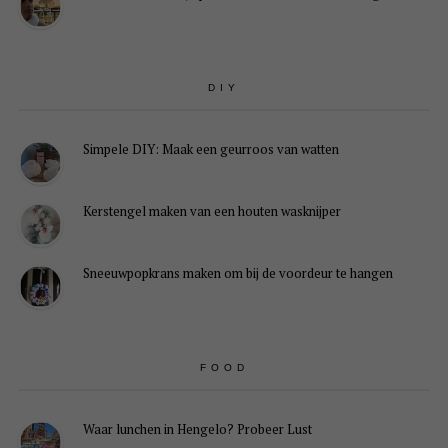
DIY
Simpele DIY: Maak een geurroos van watten
Kerstengel maken van een houten wasknijper
Sneeuwpopkrans maken om bij de voordeur te hangen
FOOD
Waar lunchen in Hengelo? Probeer Lust