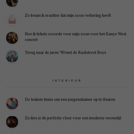
Zo kwam ik erachter dat mijn zoon verkering heeft
Hoe ik tickets scoorde voor mijn zoon voor het Kanye West
concert
Terug naar de jaren ’90 met de Backstreet Boys
INTERIEUR
De leukste items om een jongenskamer op te fleuren
Zo kies je de perfecte vloer voor een moderne woonstijl