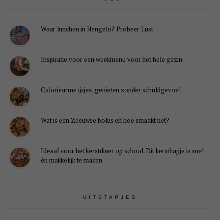
Waar lunchen in Hengelo? Probeer Lust
Inspiratie voor een weekmenu voor het hele gezin
Caloriearme ijsjes, genieten zonder schuldgevoel
Wat is een Zeeuwse bolus en hoe smaakt het?
Ideaal voor het kerstdiner op school. Dit kersthapje is snel
én makkelijk te maken
UITSTAPJES