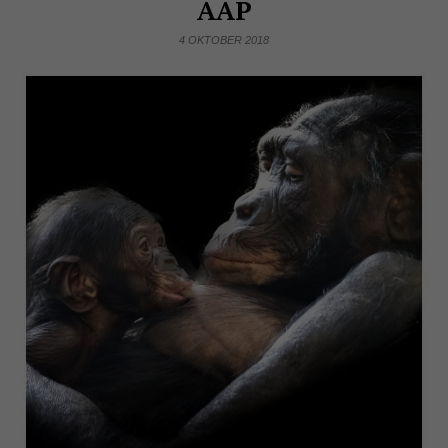
AAP
4 OKTOBER 2018