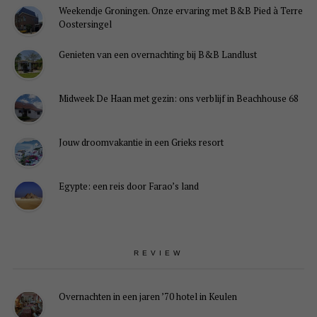
Weekendje Groningen. Onze ervaring met B&B Pied à Terre
Oostersingel
Genieten van een overnachting bij B&B Landlust
Midweek De Haan met gezin: ons verblijf in Beachhouse 68
Jouw droomvakantie in een Grieks resort
Egypte: een reis door Farao’s land
REVIEW
Overnachten in een jaren ’70 hotel in Keulen