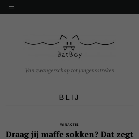
Van zwangerschap tot jongensstreken
BLIJ
WINACTIE
Draag jij maffe sokken? Dat zegt