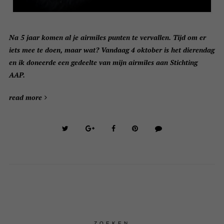
Na 5 jaar komen al je airmiles punten te vervallen. Tijd om er
iets mee te doen, maar wat? Vandaag 4 oktober is het dierendag
en ik doneerde een gedeelte van mijn airmiles aan Stichting
AAP.
read more
ZOEKEN