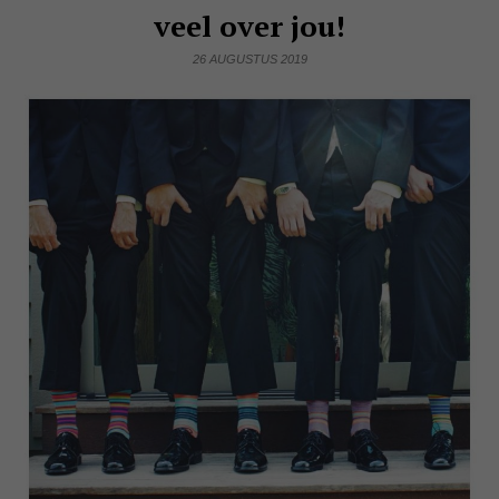
veel over jou!
26 AUGUSTUS 2019