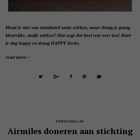
Houd je niet van standaard saaie sokken, maar draag je graag
kleurrijke, maffe sokken? Dan zegt dat heel wat over jou! Start
je dag happy en draag HAPPY Socks.
read more
PERSOONLIJK
Airmiles doneren aan stichting