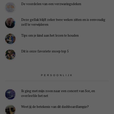
De voordelen van een verzwaringsdeken
Deze gellak blijft zeker twee weken zitten en is eenvoudig
zelf te verwijderen
Tips om je kind aan het lezen te houden
Dit is onze favoriete snoep top 5
PERSOONLIJK
Ik ging met mijn zoon naar een concert van Sor, en
overleefde het net
Weet jij de betekenis van dit dashboardlampje?