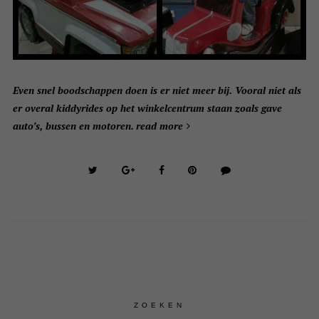
Even snel boodschappen doen is er niet meer bij. Vooral niet als
er overal kiddyrides op het winkelcentrum staan zoals gave
auto’s, bussen en motoren.
read more
ZOEKEN