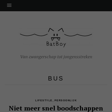
Van zwangerschap tot jongensstreken
BUS
,
LIFESTYLE
PERSOONLIJK
Niet meer snel boodschappen