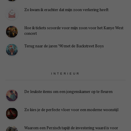
Zo kwam ik erachter dat mijn zoon verkering heeft
Hoe ik tickets scoorde voor mijn zoon voor het Kanye West
concert
Terug naar de jaren ’90 met de Backstreet Boys
INTERIEUR
De leukste items om een jongenskamer op te fleuren
Zo kies je de perfecte vloer voor een moderne woonstijl
Waarom een Perzisch tapijt de investering waard is voor