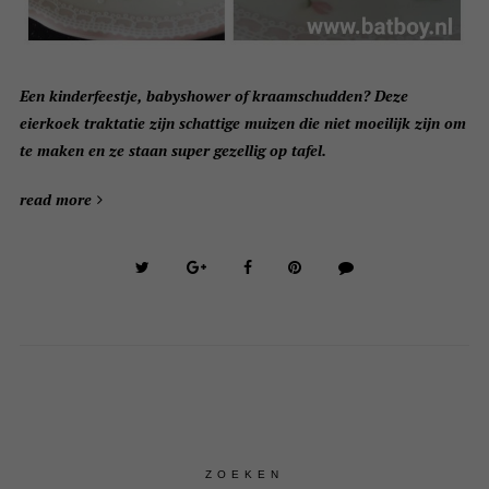
Een kinderfeestje, babyshower of kraamschudden? Deze
eierkoek traktatie zijn schattige muizen die niet moeilijk zijn om
te maken en ze staan super gezellig op tafel.
read more
ZOEKEN