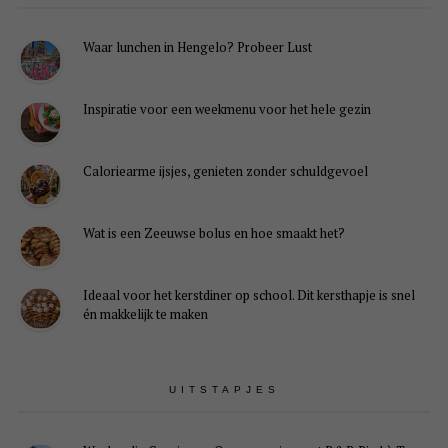
Waar lunchen in Hengelo? Probeer Lust
Inspiratie voor een weekmenu voor het hele gezin
Caloriearme ijsjes, genieten zonder schuldgevoel
Wat is een Zeeuwse bolus en hoe smaakt het?
Ideaal voor het kerstdiner op school. Dit kersthapje is snel
én makkelijk te maken
UITSTAPJES