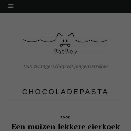
Van zwangerschap tot jongensstreken
CHOCOLADEPASTA
FOOD
Een muizen lekkere eierkoek