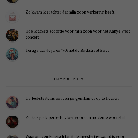
Zo kwam ik erachter dat mijn zoon verkering heeft
Hoe ik tickets scoorde voor mijn zoon voor het Kanye West
concert
Terug naar de jaren ’90 met de Backstreet Boys
INTERIEUR
De leukste items om een jongenskamer op te fleuren
Zo kies je de perfecte vloer voor een moderne woonstijl
Waarom een Perzisch tapijt de investering waard is voor