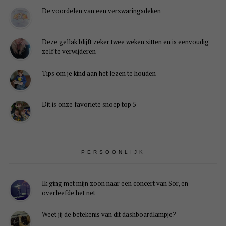
De voordelen van een verzwaringsdeken
Deze gellak blijft zeker twee weken zitten en is eenvoudig
zelf te verwijderen
Tips om je kind aan het lezen te houden
Dit is onze favoriete snoep top 5
PERSOONLIJK
Ik ging met mijn zoon naar een concert van Sor, en
overleefde het net
Weet jij de betekenis van dit dashboardlampje?