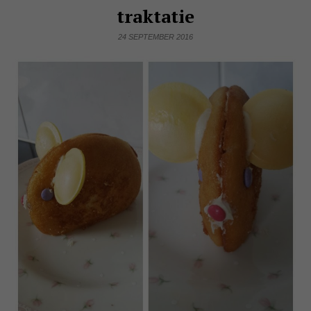
traktatie
24 SEPTEMBER 2016