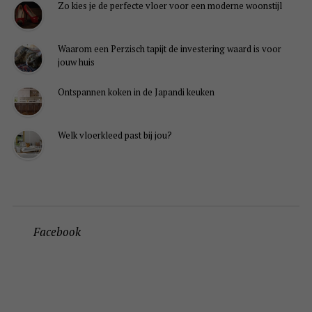
Zo kies je de perfecte vloer voor een moderne woonstijl
Waarom een Perzisch tapijt de investering waard is voor
jouw huis
Ontspannen koken in de Japandi keuken
Welk vloerkleed past bij jou?
Facebook