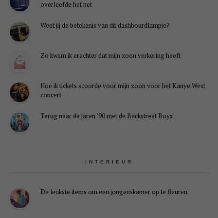
overleefde het net
Weet jij de betekenis van dit dashboardlampje?
Zo kwam ik erachter dat mijn zoon verkering heeft
Hoe ik tickets scoorde voor mijn zoon voor het Kanye West
concert
Terug naar de jaren ’90 met de Backstreet Boys
INTERIEUR
De leukste items om een jongenskamer op te fleuren