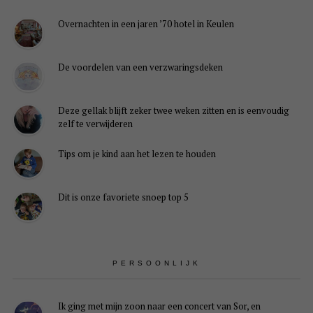
Overnachten in een jaren ’70 hotel in Keulen
De voordelen van een verzwaringsdeken
Deze gellak blijft zeker twee weken zitten en is eenvoudig
zelf te verwijderen
Tips om je kind aan het lezen te houden
Dit is onze favoriete snoep top 5
PERSOONLIJK
Ik ging met mijn zoon naar een concert van Sor, en