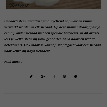
Geboortesteen sieraden zijn ontzettend populair en kunnen
verwerkt worden in elk sieraad. Op deze manier draag jij altijd
een bijzonder sieraad met een speciale betekenis. In dit artikel
lees je welke steen bij jouw geboortemaand hoort en wat de
betekenis is. Ook maak je kans op shoptegoed voor een sieraad
naar keuze bij Kaya sieraden!
read more