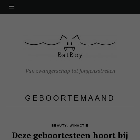
Van zwangerschap tot jongensstreken
GEBOORTEMAAND
,
BEAUTY
WINACTIE
Deze geboortesteen hoort bij