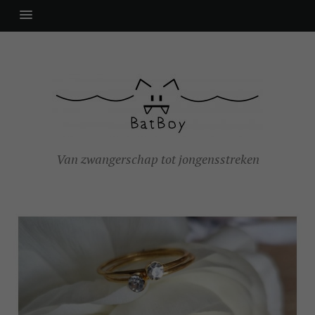
Van zwangerschap tot jongensstreken