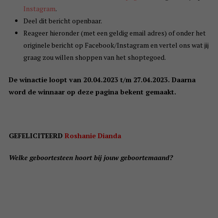
Instagram
.
Deel dit bericht openbaar.
Reageer hieronder (met een geldig email adres) of onder het
originele bericht op Facebook/Instagram en vertel ons wat jij
graag zou willen shoppen van het shoptegoed.
De winactie loopt van 20.04.2023 t/m 27.04.2023. Daarna
word de winnaar op deze pagina bekent gemaakt.
GEFELICITEERD
Roshanie Dianda
Welke geboortesteen hoort bij jouw geboortemaand?