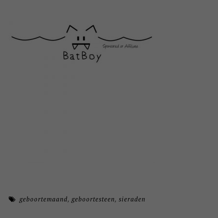
geboortemaand
,
geboortesteen
,
sieraden