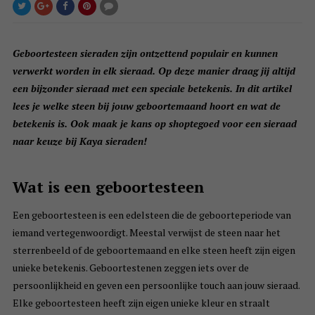
Geboortesteen sieraden zijn ontzettend populair en kunnen
verwerkt worden in elk sieraad. Op deze manier draag jij altijd
een bijzonder sieraad met een speciale betekenis. In dit artikel
lees je welke steen bij jouw geboortemaand hoort en wat de
betekenis is. Ook maak je kans op shoptegoed voor een sieraad
naar keuze bij Kaya sieraden!
Wat is een geboortesteen
Een geboortesteen is een edelsteen die de geboorteperiode van
iemand vertegenwoordigt. Meestal verwijst de steen naar het
sterrenbeeld of de geboortemaand en elke steen heeft zijn eigen
unieke betekenis. Geboortestenen zeggen iets over de
persoonlijkheid en geven een persoonlijke touch aan jouw sieraad.
Elke geboortesteen heeft zijn eigen unieke kleur en straalt