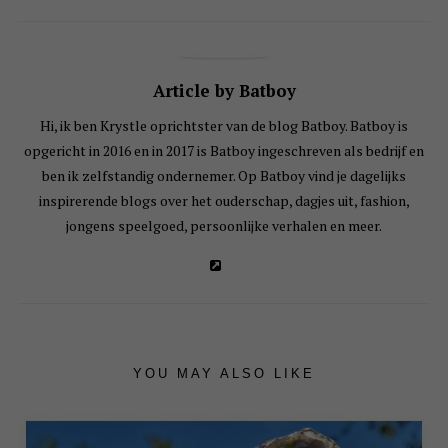
Article by Batboy
Hi, ik ben Krystle oprichtster van de blog Batboy. Batboy is
opgericht in 2016 en in 2017 is Batboy ingeschreven als bedrijf en
ben ik zelfstandig ondernemer. Op Batboy vind je dagelijks
inspirerende blogs over het ouderschap, dagjes uit, fashion,
jongens speelgoed, persoonlijke verhalen en meer.
YOU MAY ALSO LIKE