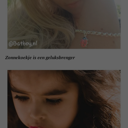
Zonnekoekje is een geluksbrenger