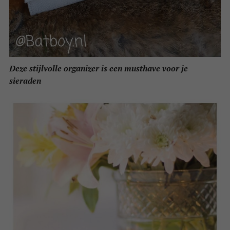
Deze stijlvolle organizer is een musthave voor je
sieraden