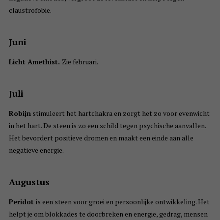
claustrofobie.
Juni
Licht Amethist.
Zie februari.
Juli
Robijn
stimuleert het hartchakra en zorgt het zo voor evenwicht
in het hart. De steen is zo een schild tegen psychische aanvallen.
Het bevordert positieve dromen en maakt een einde aan alle
negatieve energie.
Augustus
Peridot
is een steen voor groei en persoonlijke ontwikkeling. Het
helpt je om blokkades te doorbreken en energie, gedrag, mensen