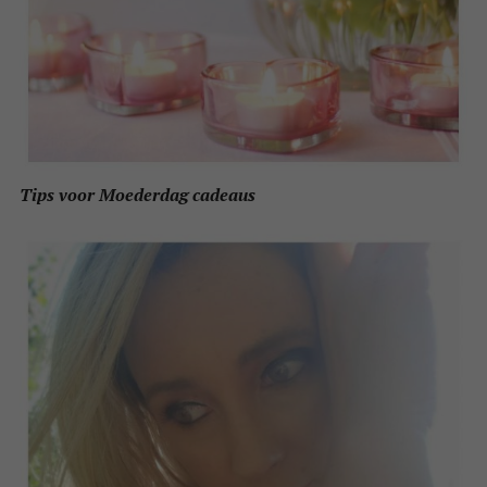
Tips voor Moederdag cadeaus