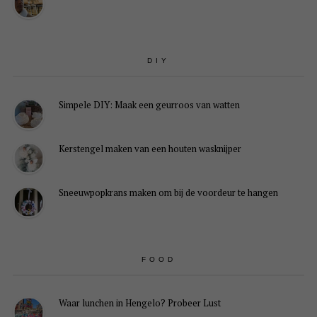
DIY
Simpele DIY: Maak een geurroos van watten
Kerstengel maken van een houten wasknijper
Sneeuwpopkrans maken om bij de voordeur te hangen
FOOD
Waar lunchen in Hengelo? Probeer Lust