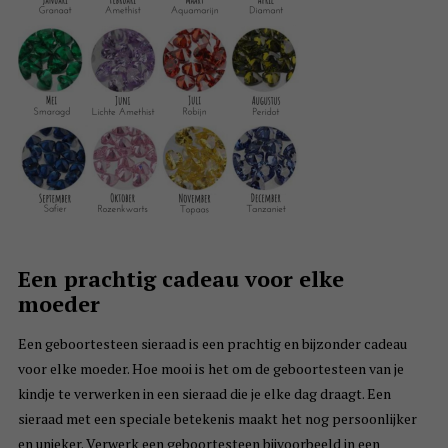
Een prachtig cadeau voor elke
moeder
Een geboortesteen sieraad is een prachtig en bijzonder cadeau
voor elke moeder. Hoe mooi is het om de geboortesteen van je
kindje te verwerken in een sieraad die je elke dag draagt. Een
sieraad met een speciale betekenis maakt het nog persoonlijker
en unieker. Verwerk een geboortesteen bijvoorbeeld in een