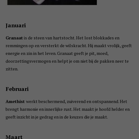
Januari
Granaat
is de steen van hartstocht. Het lost blokkades en
remmingen op en versterkt de wilskracht. Hij maakt vrolijk, geeft
energie en zin in het leven. Granaat geeft je pit, moed,
doorzettingsvermogen en helpt je om niet bij de pakken neer te
zitten.
Februari
Amethist
werkt beschermend, zuiverend en ontspannend. Het
brengt harmonie en innerlijke rust. Het maakt je hoofd helder en
geeft inzicht in je gedrag en in de keuzes die je maakt.
Maart