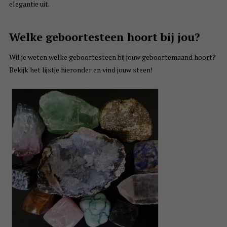
elegantie uit.
Welke geboortesteen hoort bij jou?
Wil je weten welke geboortesteen bij jouw geboortemaand hoort?
Bekijk het lijstje hieronder en vind jouw steen!