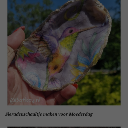
Sieradenschaaltje maken voor Moederdag