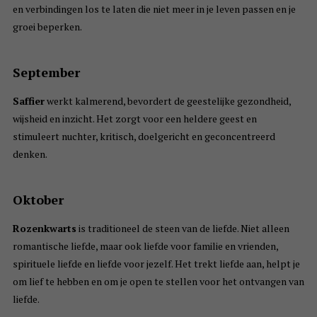
en verbindingen los te laten die niet meer in je leven passen en je
groei beperken.
September
Saffier
werkt kalmerend, bevordert de geestelijke gezondheid,
wijsheid en inzicht. Het zorgt voor een heldere geest en
stimuleert nuchter, kritisch, doelgericht en geconcentreerd
denken.
Oktober
Rozenkwarts
is traditioneel de steen van de liefde. Niet alleen
romantische liefde, maar ook liefde voor familie en vrienden,
spirituele liefde en liefde voor jezelf. Het trekt liefde aan, helpt je
om lief te hebben en om je open te stellen voor het ontvangen van
liefde.