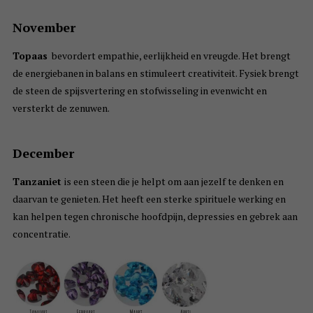
November
Topaas
bevordert empathie, eerlijkheid en vreugde. Het brengt
de energiebanen in balans en stimuleert creativiteit. Fysiek brengt
de steen de spijsvertering en stofwisseling in evenwicht en
versterkt de zenuwen.
December
Tanzaniet
is een steen die je helpt om aan jezelf te denken en
daarvan te genieten. Het heeft een sterke spirituele werking en
kan helpen tegen chronische hoofdpijn, depressies en gebrek aan
concentratie.