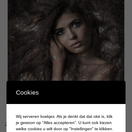
Cookies
Wij serveren koekjes. Als je denkt dat dat oké is, klik
je gewoon op "Alles accepteren". U kunt ook kiezen
Zilveren sieraden: voor ieder wat wils
welke cookies u wilt door op "Instellingen" te klikken.