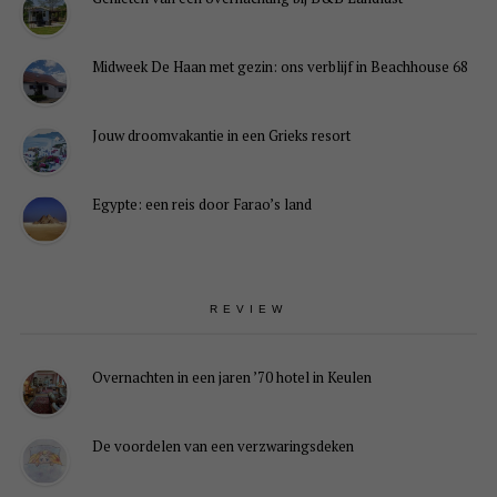
Midweek De Haan met gezin: ons verblijf in Beachhouse 68
Jouw droomvakantie in een Grieks resort
Egypte: een reis door Farao’s land
REVIEW
Overnachten in een jaren ’70 hotel in Keulen
De voordelen van een verzwaringsdeken