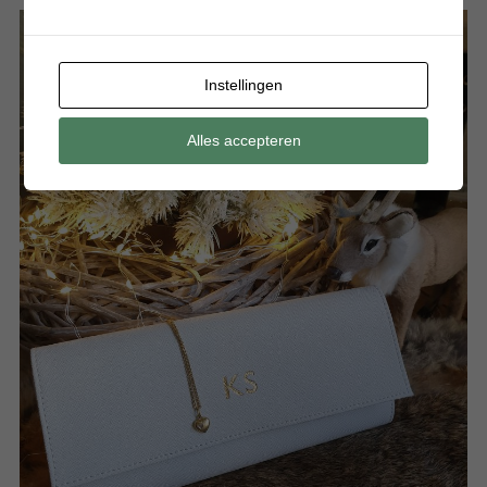
Instellingen
Alles accepteren