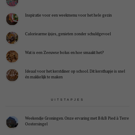
Inspiratie voor een weekmenu voor het hele gezin
Caloriearme ijsjes, genieten zonder schuldgevoel
Wat is een Zeeuwse bolus en hoe smaakt het?
Ideaal voor het kerstdiner op school. Dit kersthapje is snel
én makkelijk te maken
UITSTAPJES
Weekendje Groningen. Onze ervaring met B&B Pied à Terre
Oostersingel