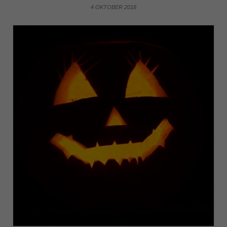
4 OKTOBER 2018