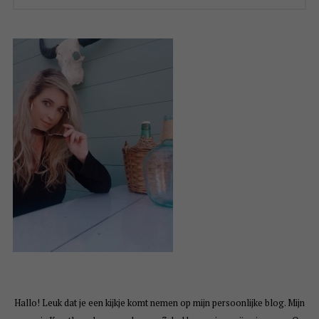
Hallo! Leuk dat je een kijkje komt nemen op mijn persoonlijke blog. Mijn