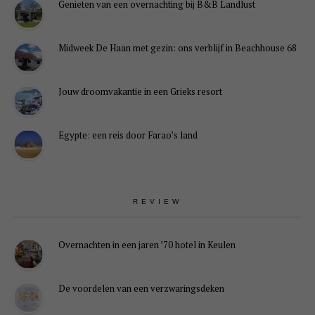
Genieten van een overnachting bij B&B Landlust
Midweek De Haan met gezin: ons verblijf in Beachhouse 68
Jouw droomvakantie in een Grieks resort
Egypte: een reis door Farao’s land
REVIEW
Overnachten in een jaren ’70 hotel in Keulen
De voordelen van een verzwaringsdeken