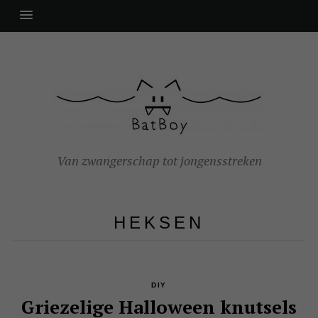
Van zwangerschap tot jongensstreken
HEKSEN
DIY
Griezelige Halloween knutsels