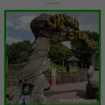
5 JULI 2016