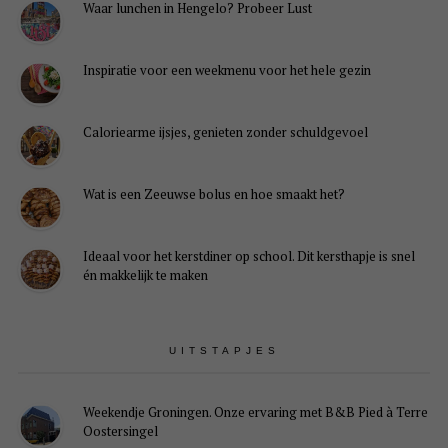
Waar lunchen in Hengelo? Probeer Lust
Inspiratie voor een weekmenu voor het hele gezin
Caloriearme ijsjes, genieten zonder schuldgevoel
Wat is een Zeeuwse bolus en hoe smaakt het?
Ideaal voor het kerstdiner op school. Dit kersthapje is snel
én makkelijk te maken
UITSTAPJES
Weekendje Groningen. Onze ervaring met B&B Pied à Terre
Oostersingel