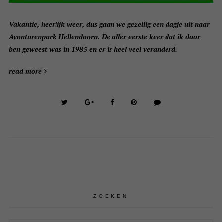
Vakantie, heerlijk weer, dus gaan we gezellig een dagje uit naar
Avonturenpark Hellendoorn. De aller eerste keer dat ik daar
ben geweest was in 1985 en er is heel veel veranderd.
read more
ZOEKEN