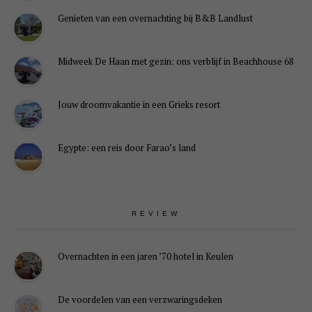
Genieten van een overnachting bij B&B Landlust
Midweek De Haan met gezin: ons verblijf in Beachhouse 68
Jouw droomvakantie in een Grieks resort
Egypte: een reis door Farao’s land
REVIEW
Overnachten in een jaren ’70 hotel in Keulen
De voordelen van een verzwaringsdeken