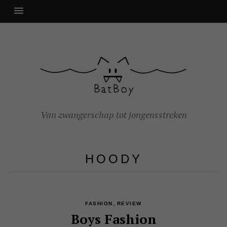
Van zwangerschap tot jongensstreken
HOODY
,
FASHION
REVIEW
Boys Fashion