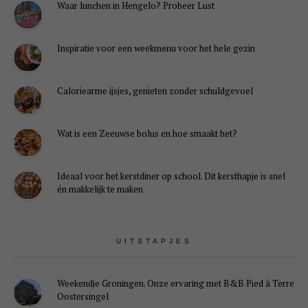
Waar lunchen in Hengelo? Probeer Lust
Inspiratie voor een weekmenu voor het hele gezin
Caloriearme ijsjes, genieten zonder schuldgevoel
Wat is een Zeeuwse bolus en hoe smaakt het?
Ideaal voor het kerstdiner op school. Dit kersthapje is snel
én makkelijk te maken
UITSTAPJES
Weekendje Groningen. Onze ervaring met B&B Pied à Terre
Oostersingel