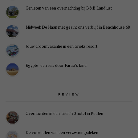
Genieten van een overnachting bij B&B Landlust
Midweek De Haan met gezin: ons verblijf in Beachhouse 68
Jouw droomvakantie in een Grieks resort
Egypte: een reis door Farao’s land
REVIEW
Overnachten in een jaren ’70 hotel in Keulen
De voordelen van een verzwaringsdeken