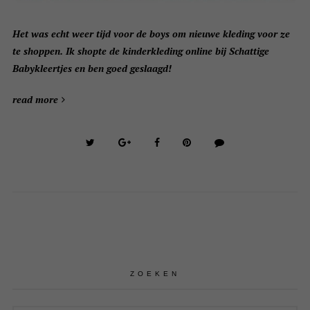
Het was echt weer tijd voor de boys om nieuwe kleding voor ze
te shoppen. Ik shopte de kinderkleding online bij Schattige
Babykleertjes en ben goed geslaagd!
read more
ZOEKEN