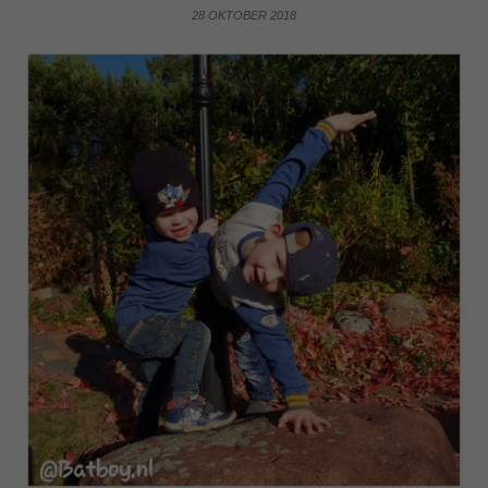
28 OKTOBER 2018