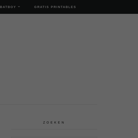
 BATBOY
GRATIS PRINTABLES
ZOEKEN