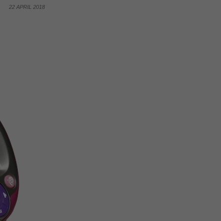
22 APRIL 2018