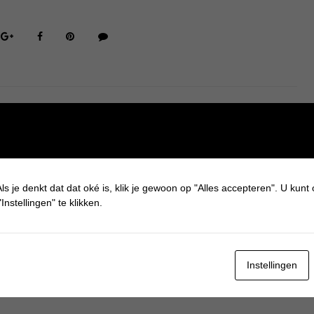
ls je denkt dat dat oké is, klik je gewoon op "Alles accepteren". U kunt
Instellingen" te klikken.
Instellingen