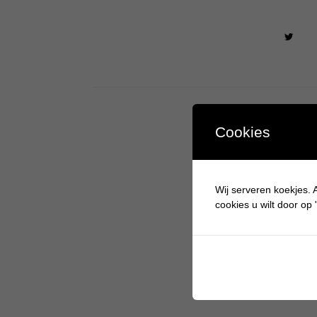
Cookies
Wij serveren koekjes. A
cookies u wilt door op "