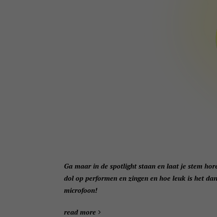
Ga maar in de spotlight staan en laat je stem ho
dol op performen en zingen en hoe leuk is het dan
microfoon!
read more